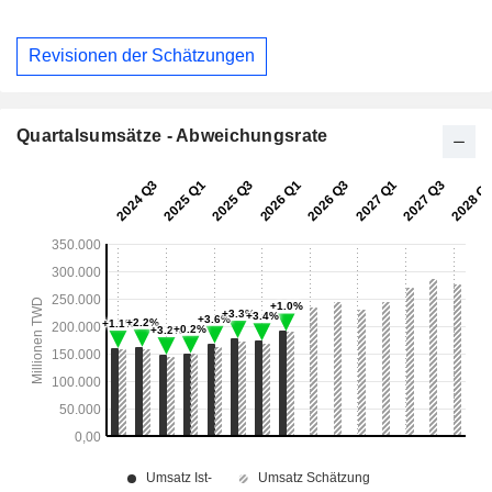
Revisionen der Schätzungen
Quartalsumsätze - Abweichungsrate