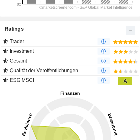
Ratings
Trader
Investment
Gesamt
Qualität der Veröffentlichungen
ESG MSCI
A