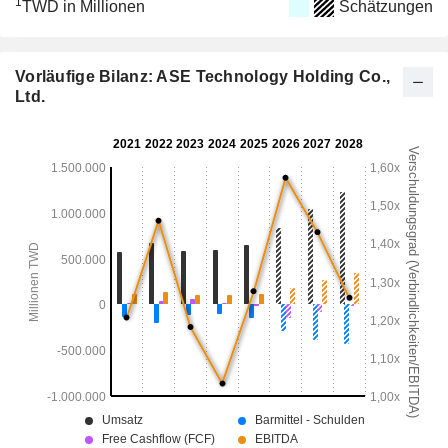
1
TWD in Millionen
Schätzungen
Vorläufige Bilanz: ASE Technology Holding Co.,
Ltd.