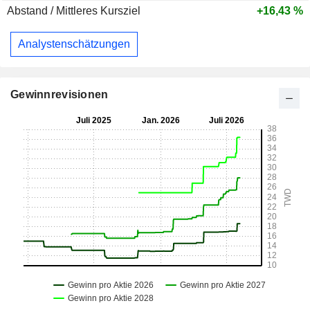
Abstand / Mittleres Kursziel
+16,43 %
Analystenschätzungen
Gewinnrevisionen