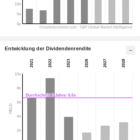
Entwicklung der Dividendenrendite