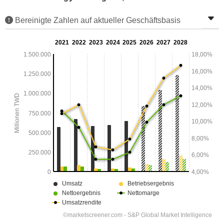
Bereinigte Zahlen auf aktueller Geschäftsbasis