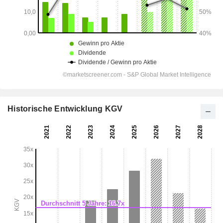
Historische Entwicklung KGV