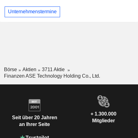
Unternehmenstermine
Börse
Aktien
3711 Aktie
Finanzen ASE Technology Holding Co., Ltd.
+ 1.300.000
Seit über 20 Jahren
Mitglieder
an Ihrer Seite