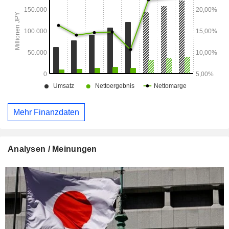
Mehr Finanzdaten
Analysen / Meinungen