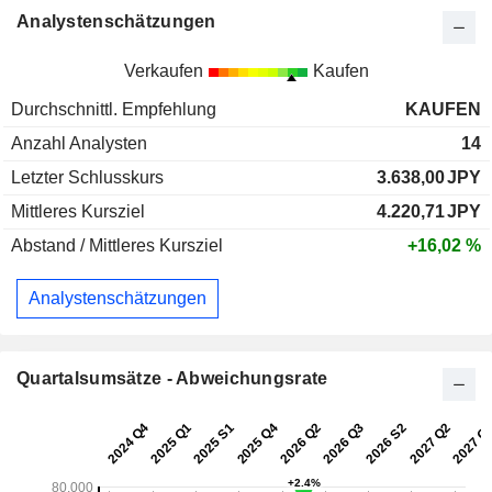
Analystenschätzungen
Verkaufen
Kaufen
Durchschnittl. Empfehlung
KAUFEN
Anzahl Analysten
14
Letzter Schlusskurs
3.638,00
JPY
Mittleres Kursziel
4.220,71
JPY
Abstand / Mittleres Kursziel
+16,02 %
Analystenschätzungen
Quartalsumsätze - Abweichungsrate