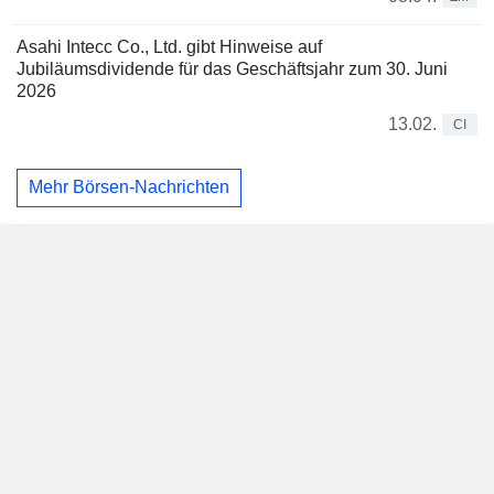
Asahi Intecc Co., Ltd. gibt Hinweise auf
Jubiläumsdividende für das Geschäftsjahr zum 30. Juni
2026
13.02.
CI
Mehr Börsen-Nachrichten