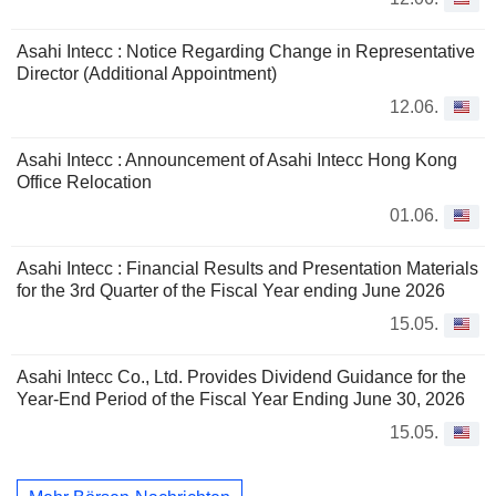
Asahi Intecc : Notice Regarding Change in Representative
Director (Additional Appointment)
12.06.
Asahi Intecc : Announcement of Asahi Intecc Hong Kong
Office Relocation
01.06.
Asahi Intecc : Financial Results and Presentation Materials
for the 3rd Quarter of the Fiscal Year ending June 2026
15.05.
Asahi Intecc Co., Ltd. Provides Dividend Guidance for the
Year-End Period of the Fiscal Year Ending June 30, 2026
15.05.