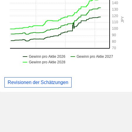
Revisionen der Schätzungen