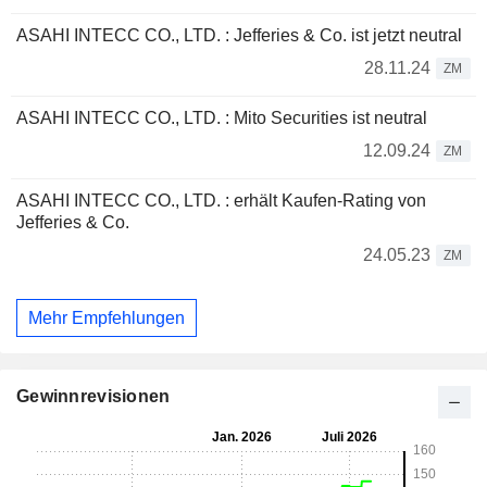
ASAHI INTECC CO., LTD. : Jefferies & Co. ist jetzt neutral
28.11.24
ZM
ASAHI INTECC CO., LTD. : Mito Securities ist neutral
12.09.24
ZM
ASAHI INTECC CO., LTD. : erhält Kaufen-Rating von
Jefferies & Co.
24.05.23
ZM
Mehr Empfehlungen
Gewinnrevisionen