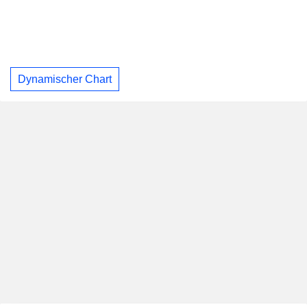
Dynamischer Chart