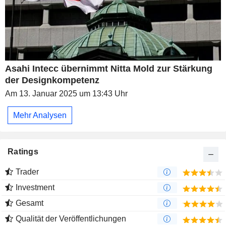
Asahi Intecc übernimmt Nitta Mold zur Stärkung
der Designkompetenz
Am 13. Januar 2025 um 13:43 Uhr
Mehr Analysen
Ratings
Trader
Investment
Gesamt
Qualität der Veröffentlichungen