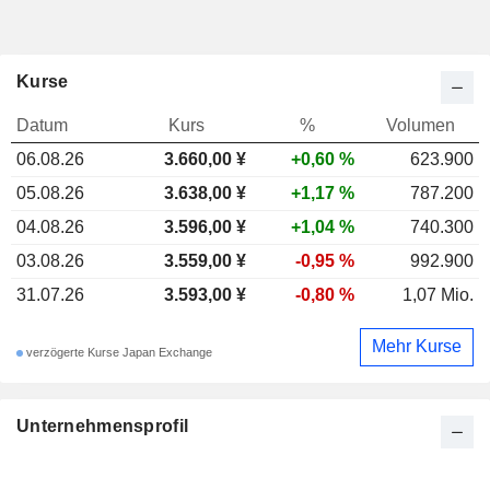
Kurse
Datum
Kurs
%
Volumen
06.08.26
3.660,00
¥
+0,60 %
623.900
05.08.26
3.638,00 ¥
+1,17 %
787.200
04.08.26
3.596,00 ¥
+1,04 %
740.300
03.08.26
3.559,00 ¥
-0,95 %
992.900
31.07.26
3.593,00 ¥
-0,80 %
1,07 Mio.
Mehr Kurse
verzögerte Kurse Japan Exchange
Unternehmensprofil