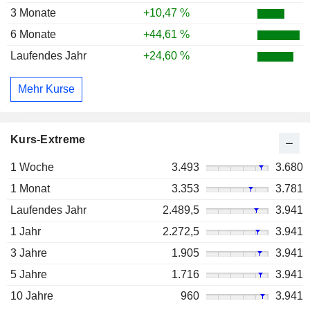
3 Monate
+10,47 %
6 Monate
+44,61 %
Laufendes Jahr
+24,60 %
Mehr Kurse
Kurs-Extreme
1 Woche
3.493
3.680
1 Monat
3.353
3.781
Laufendes Jahr
2.489,5
3.941
1 Jahr
2.272,5
3.941
3 Jahre
1.905
3.941
5 Jahre
1.716
3.941
10 Jahre
960
3.941