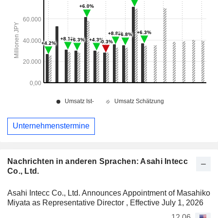
Unternehmenstermine
Nachrichten in anderen Sprachen: Asahi Intecc
Co., Ltd.
Asahi Intecc Co., Ltd. Announces Appointment of Masahiko
Miyata as Representative Director , Effective July 1, 2026
12.06.