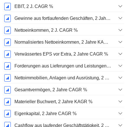
EBIT, 2 J. CAGR %
Gewinne aus fortlaufenden Geschäften, 2 Jahre. CAGR %
Nettoeinkommen, 2 J. CAGR %
Normalisiertes Nettoeinkommen, 2 Jahre KAGR %
Verwässertes EPS vor Extra, 2 Jahre CAGR %
Forderungen aus Lieferungen und Leistungen, 2 J. CAGR %
Nettoimmobilien, Anlagen und Ausrüstung, 2 Jahre. CAGR %
Gesamtvermögen, 2 Jahre CAGR %
Materieller Buchwert, 2 Jahre KAGR %
Eigenkapital, 2 Jahre CAGR %
Cashflow aus laufender Geschäftstätigkeit, 2 Jahre CAGR %