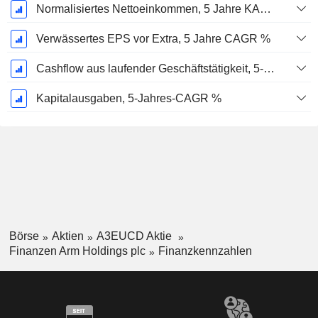
Normalisiertes Nettoeinkommen, 5 Jahre KAGR %
Verwässertes EPS vor Extra, 5 Jahre CAGR %
Cashflow aus laufender Geschäftstätigkeit, 5-Jahres-CAGR %
Kapitalausgaben, 5-Jahres-CAGR %
Börse
Aktien
A3EUCD Aktie
Finanzen Arm Holdings plc
Finanzkennzahlen