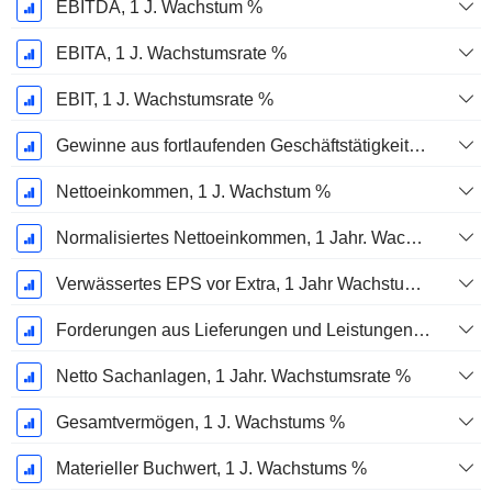
EBITDA, 1 J. Wachstum %
EBITA, 1 J. Wachstumsrate %
EBIT, 1 J. Wachstumsrate %
Gewinne aus fortlaufenden Geschäftstätigkeiten, 1 Jahr Wachstumsrate %
Nettoeinkommen, 1 J. Wachstum %
Normalisiertes Nettoeinkommen, 1 Jahr. Wachstums %
Verwässertes EPS vor Extra, 1 Jahr Wachstumsrate %
Forderungen aus Lieferungen und Leistungen, 1 Jahr Wachstum %
Netto Sachanlagen, 1 Jahr. Wachstumsrate %
Gesamtvermögen, 1 J. Wachstums %
Materieller Buchwert, 1 J. Wachstums %