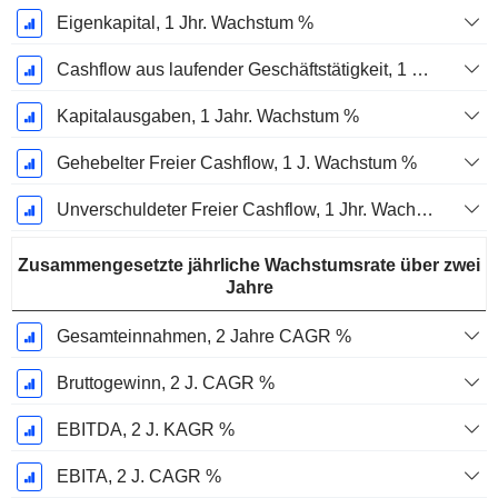
Eigenkapital, 1 Jhr. Wachstum %
Cashflow aus laufender Geschäftstätigkeit, 1 Jähriges Wachstum in %
Kapitalausgaben, 1 Jahr. Wachstum %
Gehebelter Freier Cashflow, 1 J. Wachstum %
Unverschuldeter Freier Cashflow, 1 Jhr. Wachstum %
Zusammengesetzte jährliche Wachstumsrate über zwei
Jahre
Gesamteinnahmen, 2 Jahre CAGR %
Bruttogewinn, 2 J. CAGR %
EBITDA, 2 J. KAGR %
EBITA, 2 J. CAGR %