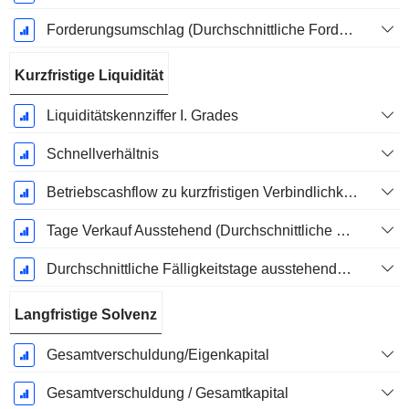
Forderungsumschlag (Durchschnittliche Forderungen)
Kurzfristige Liquidität
Liquiditätskennziffer I. Grades
Schnellverhältnis
Betriebscashflow zu kurzfristigen Verbindlichkeiten
Tage Verkauf Ausstehend (Durchschnittliche Forderungen)
Durchschnittliche Fälligkeitstage ausstehender Zahlungen
Langfristige Solvenz
Gesamtverschuldung/Eigenkapital
Gesamtverschuldung / Gesamtkapital