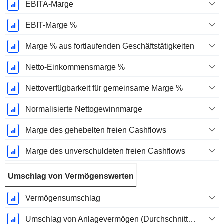
EBITA-Marge
EBIT-Marge %
Marge % aus fortlaufenden Geschäftstätigkeiten
Netto-Einkommensmarge %
Nettoverfügbarkeit für gemeinsame Marge %
Normalisierte Nettogewinnmarge
Marge des gehebelten freien Cashflows
Marge des unverschuldeten freien Cashflows
Umschlag von Vermögenswerten
Vermögensumschlag
Umschlag von Anlagevermögen (Durchschnittliches Anlagevermögen)