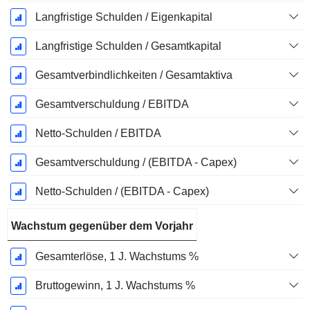
Langfristige Schulden / Eigenkapital
Langfristige Schulden / Gesamtkapital
Gesamtverbindlichkeiten / Gesamtaktiva
Gesamtverschuldung / EBITDA
Netto-Schulden / EBITDA
Gesamtverschuldung / (EBITDA - Capex)
Netto-Schulden / (EBITDA - Capex)
Wachstum gegenüber dem Vorjahr
Gesamterlöse, 1 J. Wachstums %
Bruttogewinn, 1 J. Wachstums %