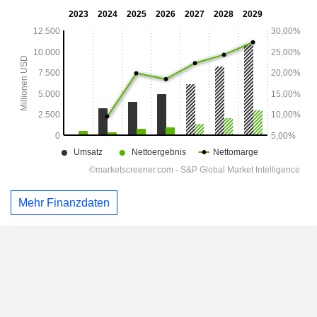
Mehr Finanzdaten