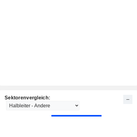
Sektorenvergleich: