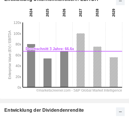
Entwicklung der Dividendenrendite