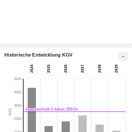
Historische Entwicklung KGV