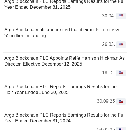
Argo Blockchain PLC Reports Earnings Results for the Full
Year Ended December 31, 2025
30.04.
Argo Blockchain plc announced that it expects to receive
$5 million in funding
26.03.
Argo Blockchain PLC Appoints Ralfe Harrison Hickman As
Director, Effective December 12, 2025
18.12.
Argo Blockchain PLC Reports Earnings Results for the
Half Year Ended June 30, 2025
30.09.25
Argo Blockchain PLC Reports Earnings Results for the Full
Year Ended December 31, 2024
09.05.25