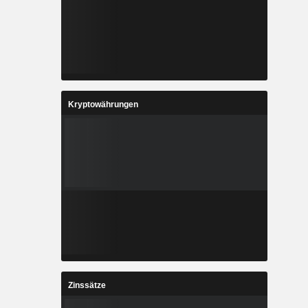
Kryptowährungen
Zinssätze