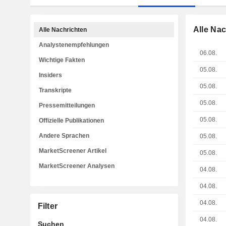
Alle Na
Alle Nachrichten
Analystenempfehlungen
06.08.
Wichtige Fakten
05.08.
Insiders
05.08.
Transkripte
05.08.
Pressemitteilungen
05.08.
Offizielle Publikationen
Andere Sprachen
05.08.
MarketScreener Artikel
05.08.
MarketScreener Analysen
04.08.
04.08.
04.08.
Filter
04.08.
Suchen