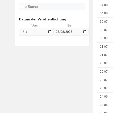
04.08.
04.08.
Datum der Veröffentlichung
30.07.
Vom
Bis
30.07.
30.07.
21.07.
21.07.
20.07.
20.07.
20.07.
20.07.
24.06.
24.06.