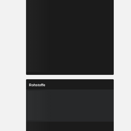
Rohstoffe