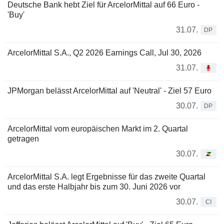
Deutsche Bank hebt Ziel für ArcelorMittal auf 66 Euro -
'Buy'
31.07.
DP
ArcelorMittal S.A., Q2 2026 Earnings Call, Jul 30, 2026
31.07.
JPMorgan belässt ArcelorMittal auf 'Neutral' - Ziel 57 Euro
30.07.
DP
ArcelorMittal vom europäischen Markt im 2. Quartal
getragen
30.07.
ArcelorMittal S.A. legt Ergebnisse für das zweite Quartal
und das erste Halbjahr bis zum 30. Juni 2026 vor
30.07.
CI