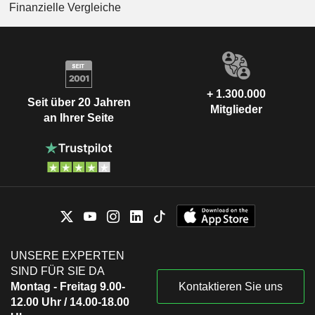
Finanzielle Vergleiche
+ 1.300.000
Seit über 20 Jahren
Mitglieder
an Ihrer Seite
UNSERE EXPERTEN
SIND FÜR SIE DA
Montag - Freitag 9.00-
Kontaktieren Sie uns
12.00 Uhr / 14.00-18.00