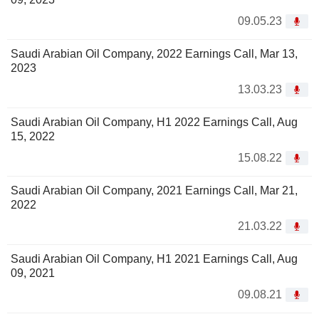
09.05.23
Saudi Arabian Oil Company, 2022 Earnings Call, Mar 13,
2023
13.03.23
Saudi Arabian Oil Company, H1 2022 Earnings Call, Aug
15, 2022
15.08.22
Saudi Arabian Oil Company, 2021 Earnings Call, Mar 21,
2022
21.03.22
Saudi Arabian Oil Company, H1 2021 Earnings Call, Aug
09, 2021
09.08.21