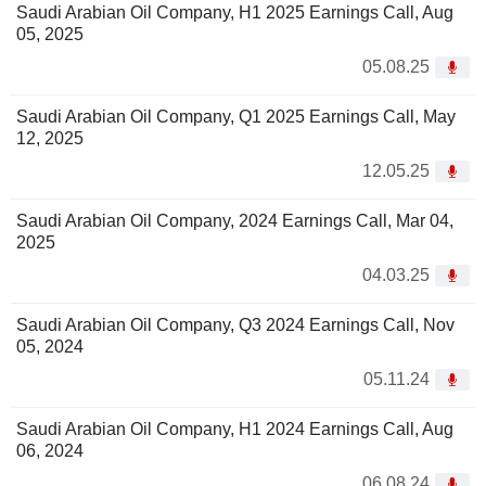
Saudi Arabian Oil Company, H1 2025 Earnings Call, Aug
05, 2025
05.08.25
Saudi Arabian Oil Company, Q1 2025 Earnings Call, May
12, 2025
12.05.25
Saudi Arabian Oil Company, 2024 Earnings Call, Mar 04,
2025
04.03.25
Saudi Arabian Oil Company, Q3 2024 Earnings Call, Nov
05, 2024
05.11.24
Saudi Arabian Oil Company, H1 2024 Earnings Call, Aug
06, 2024
06.08.24