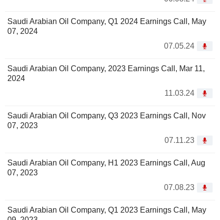
Saudi Arabian Oil Company, Q1 2024 Earnings Call, May
07, 2024
07.05.24
Saudi Arabian Oil Company, 2023 Earnings Call, Mar 11,
2024
11.03.24
Saudi Arabian Oil Company, Q3 2023 Earnings Call, Nov
07, 2023
07.11.23
Saudi Arabian Oil Company, H1 2023 Earnings Call, Aug
07, 2023
07.08.23
Saudi Arabian Oil Company, Q1 2023 Earnings Call, May
09, 2023