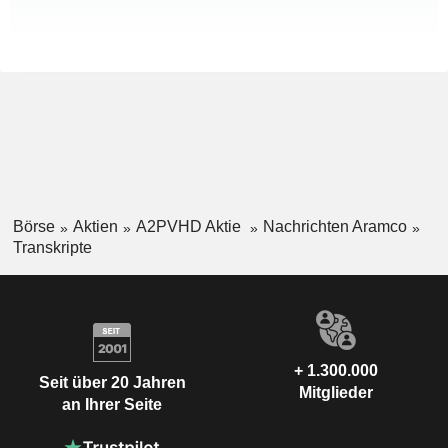
Börse
Aktien
A2PVHD Aktie
Nachrichten Aramco
Transkripte
+ 1.300.000
Seit über 20 Jahren
Mitglieder
an Ihrer Seite