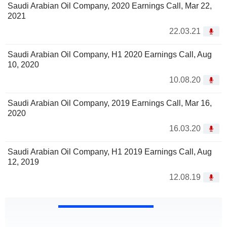
Saudi Arabian Oil Company, 2020 Earnings Call, Mar 22,
2021
22.03.21
Saudi Arabian Oil Company, H1 2020 Earnings Call, Aug
10, 2020
10.08.20
Saudi Arabian Oil Company, 2019 Earnings Call, Mar 16,
2020
16.03.20
Saudi Arabian Oil Company, H1 2019 Earnings Call, Aug
12, 2019
12.08.19