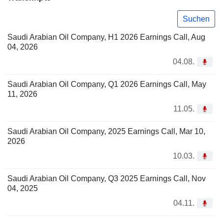
Suchen
Saudi Arabian Oil Company, H1 2026 Earnings Call, Aug
04, 2026
04.08.
Saudi Arabian Oil Company, Q1 2026 Earnings Call, May
11, 2026
11.05.
Saudi Arabian Oil Company, 2025 Earnings Call, Mar 10,
2026
10.03.
Saudi Arabian Oil Company, Q3 2025 Earnings Call, Nov
04, 2025
04.11.