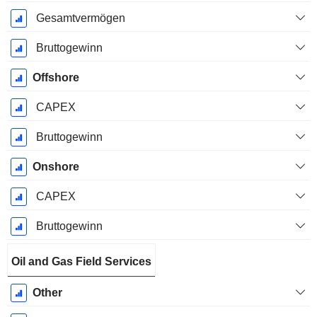
Gesamtvermögen
Bruttogewinn
Offshore
CAPEX
Bruttogewinn
Onshore
CAPEX
Bruttogewinn
Oil and Gas Field Services
Other