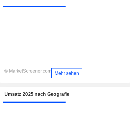
© MarketScreener.com
Mehr sehen
Umsatz 2025 nach Geografie