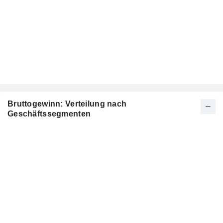
Bruttogewinn: Verteilung nach
Geschäftssegmenten