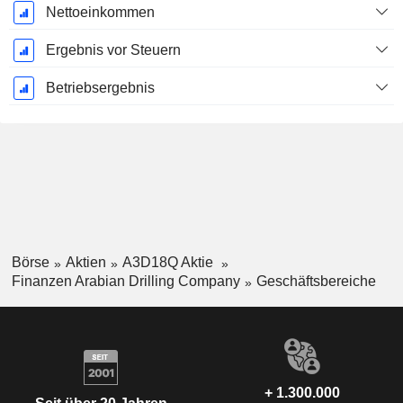
Nettoeinkommen
Ergebnis vor Steuern
Betriebsergebnis
Börse
Aktien
A3D18Q Aktie
Finanzen Arabian Drilling Company
Geschäftsbereiche
+ 1.300.000