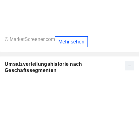
© MarketScreener.com
Mehr sehen
Umsatzverteilungshistorie nach
Geschäftssegmenten