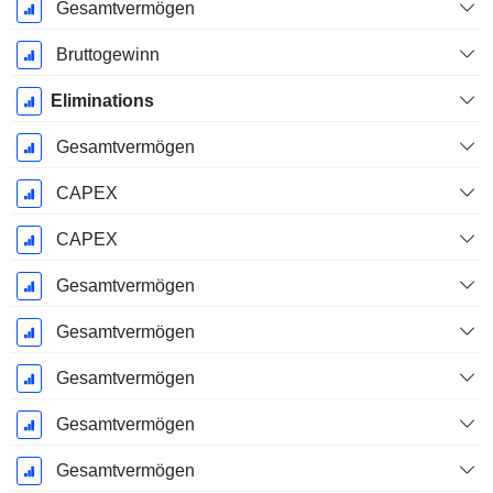
Gesamtvermögen
Bruttogewinn
Eliminations
Gesamtvermögen
CAPEX
CAPEX
Gesamtvermögen
Gesamtvermögen
Gesamtvermögen
Gesamtvermögen
Gesamtvermögen