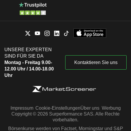
UNSERE EXPERTEN
SIND FÜR SIE DA
Montag - Freitag 9.00-
Kontaktieren Sie uns
12.00 Uhr / 14.00-18.00
Uhr
Impressum
Cookie-Einstellungen
Über uns
Werbung
Copyright © 2026 Surperformance SAS. Alle Rechte
vorbehalten.
Börsenkurse werden von Factset, Morningstar und S&P