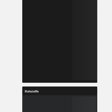
Rohstoffe