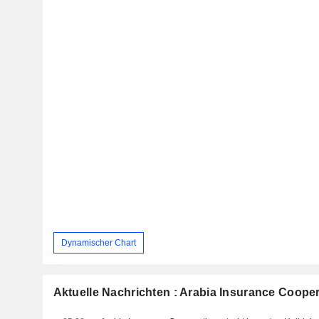
Dynamischer Chart
Aktuelle Nachrichten : Arabia Insurance Coop