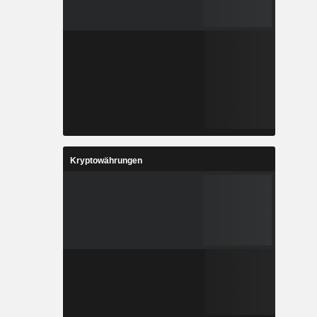
Kryptowährungen