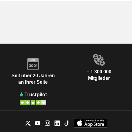
+ 1.300.000
Seit über 20 Jahren
Mitglieder
an Ihrer Seite