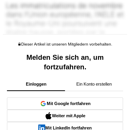
Dieser Artikel ist unseren Mitgliedern vorbehalten.
Melden Sie sich an, um
fortzufahren.
Einloggen
Ein Konto erstellen
Mit Google fortfahren
Weiter mit Apple
Mit LinkedIn fortfahren