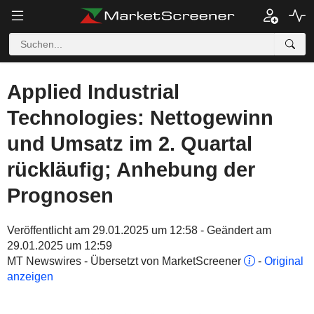
Applied Industrial
Technologies: Nettogewinn
und Umsatz im 2. Quartal
rückläufig; Anhebung der
Prognosen
Veröffentlicht am 29.01.2025 um 12:58 - Geändert am
29.01.2025 um 12:59
MT Newswires - Übersetzt von MarketScreener
-
Original
anzeigen