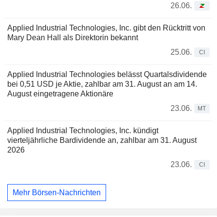
26.06.
Applied Industrial Technologies, Inc. gibt den Rücktritt von
Mary Dean Hall als Direktorin bekannt
25.06.
CI
Applied Industrial Technologies belässt Quartalsdividende
bei 0,51 USD je Aktie, zahlbar am 31. August an am 14.
August eingetragene Aktionäre
23.06.
MT
Applied Industrial Technologies, Inc. kündigt
vierteljährliche Bardividende an, zahlbar am 31. August
2026
23.06.
CI
Mehr Börsen-Nachrichten