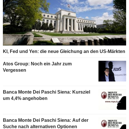
KI, Fed und Yen: die neue Gleichung an den US-Märkten
Atos Group: Noch ein Jahr zum
Vergessen
Banca Monte Dei Paschi Siena: Kursziel
um 4,4% angehoben
Banca Monte Dei Paschi Siena: Auf der
Suche nach alternativen Optionen