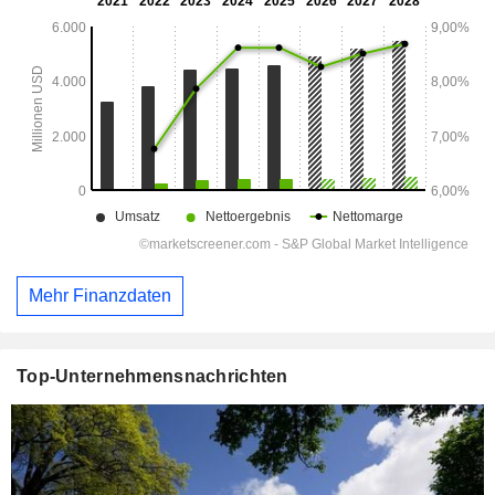
Mehr Finanzdaten
Top-Unternehmensnachrichten