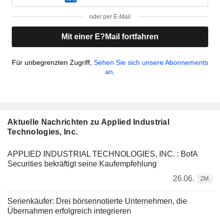
oder per E-Mail
Mit einer E?Mail fortfahren
Für unbegrenzten Zugriff,
Sehen Sie sich unsere Abonnements
an.
Aktuelle Nachrichten zu Applied Industrial
Technologies, Inc.
APPLIED INDUSTRIAL TECHNOLOGIES, INC. : BofA
Securities bekräftigt seine Kaufempfehlung
26.06.
ZM
Serienkäufer: Drei börsennotierte Unternehmen, die
Übernahmen erfolgreich integrieren