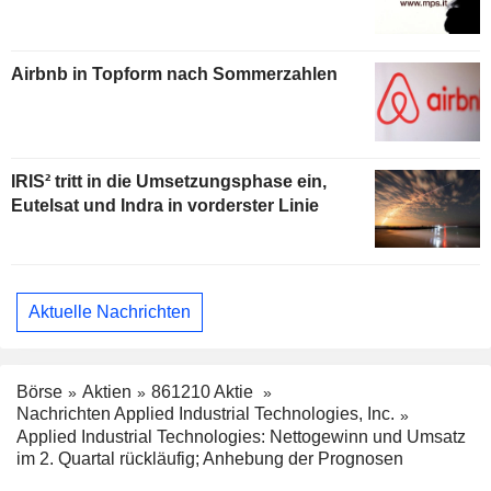
Airbnb in Topform nach Sommerzahlen
IRIS² tritt in die Umsetzungsphase ein,
Eutelsat und Indra in vorderster Linie
Aktuelle Nachrichten
Börse
Aktien
861210 Aktie
Nachrichten Applied Industrial Technologies, Inc.
Applied Industrial Technologies: Nettogewinn und Umsatz
im 2. Quartal rückläufig; Anhebung der Prognosen