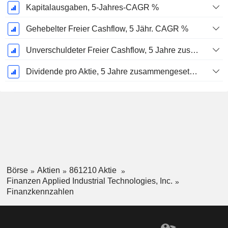
Kapitalausgaben, 5-Jahres-CAGR %
Gehebelter Freier Cashflow, 5 Jähr. CAGR %
Unverschuldeter Freier Cashflow, 5 Jahre zusammengesetzte jährliche Wachstumsrate %
Dividende pro Aktie, 5 Jahre zusammengesetzte jährliche Wachstumsrate %
Börse
Aktien
861210 Aktie
Finanzen Applied Industrial Technologies, Inc.
Finanzkennzahlen