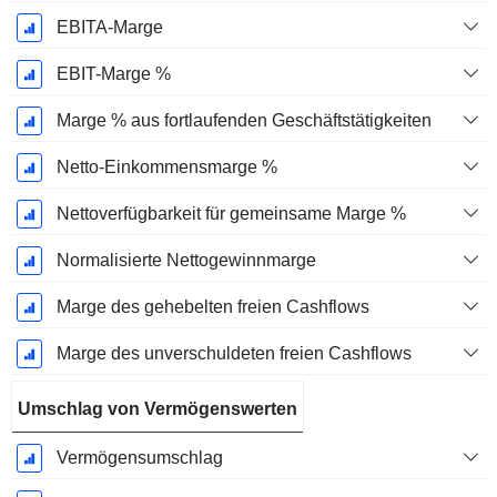
EBITA-Marge
EBIT-Marge %
Marge % aus fortlaufenden Geschäftstätigkeiten
Netto-Einkommensmarge %
Nettoverfügbarkeit für gemeinsame Marge %
Normalisierte Nettogewinnmarge
Marge des gehebelten freien Cashflows
Marge des unverschuldeten freien Cashflows
Umschlag von Vermögenswerten
Vermögensumschlag