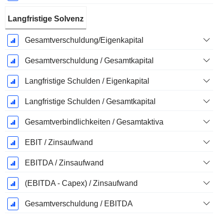
Langfristige Solvenz
Gesamtverschuldung/Eigenkapital
Gesamtverschuldung / Gesamtkapital
Langfristige Schulden / Eigenkapital
Langfristige Schulden / Gesamtkapital
Gesamtverbindlichkeiten / Gesamtaktiva
EBIT / Zinsaufwand
EBITDA / Zinsaufwand
(EBITDA - Capex) / Zinsaufwand
Gesamtverschuldung / EBITDA