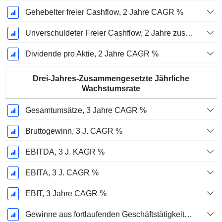
Gehebelter freier Cashflow, 2 Jahre CAGR %
Unverschuldeter Freier Cashflow, 2 Jahre zusammengesetzte jährliche Wachstumsrate %
Dividende pro Aktie, 2 Jahre CAGR %
Drei-Jahres-Zusammengesetzte Jährliche
Wachstumsrate
Gesamtumsätze, 3 Jahre CAGR %
Bruttogewinn, 3 J. CAGR %
EBITDA, 3 J. KAGR %
EBITA, 3 J. CAGR %
EBIT, 3 Jahre CAGR %
Gewinne aus fortlaufenden Geschäftstätigkeiten, 3 Jahre KAGR %