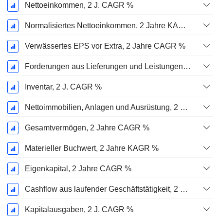
Nettoeinkommen, 2 J. CAGR %
Normalisiertes Nettoeinkommen, 2 Jahre KAGR %
Verwässertes EPS vor Extra, 2 Jahre CAGR %
Forderungen aus Lieferungen und Leistungen, 2 J. CAGR %
Inventar, 2 J. CAGR %
Nettoimmobilien, Anlagen und Ausrüstung, 2 Jahre. CAGR %
Gesamtvermögen, 2 Jahre CAGR %
Materieller Buchwert, 2 Jahre KAGR %
Eigenkapital, 2 Jahre CAGR %
Cashflow aus laufender Geschäftstätigkeit, 2 Jahre CAGR %
Kapitalausgaben, 2 J. CAGR %