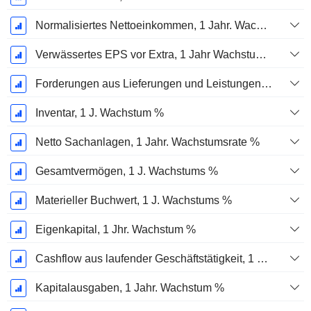
Normalisiertes Nettoeinkommen, 1 Jahr. Wachstums %
Verwässertes EPS vor Extra, 1 Jahr Wachstumsrate %
Forderungen aus Lieferungen und Leistungen, 1 Jahr Wachstum %
Inventar, 1 J. Wachstum %
Netto Sachanlagen, 1 Jahr. Wachstumsrate %
Gesamtvermögen, 1 J. Wachstums %
Materieller Buchwert, 1 J. Wachstums %
Eigenkapital, 1 Jhr. Wachstum %
Cashflow aus laufender Geschäftstätigkeit, 1 Jähriges Wachstum in %
Kapitalausgaben, 1 Jahr. Wachstum %