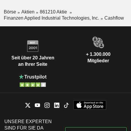
Börse
Aktien
861210 Aktie
Finanzen Applied Industrial Technologies, Inc.
Cashflow
+ 1.300.000
Seit über 20 Jahren
Mitglieder
an Ihrer Seite
UNSERE EXPERTEN
SIND FÜR SIE DA