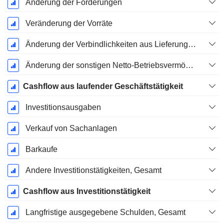
Änderung der Forderungen
Veränderung der Vorräte
Änderung der Verbindlichkeiten aus Lieferungen und Leistungen
Änderung der sonstigen Netto-Betriebsvermögen
Cashflow aus laufender Geschäftstätigkeit
Investitionsausgaben
Verkauf von Sachanlagen
Barkaufe
Andere Investitionstätigkeiten, Gesamt
Cashflow aus Investitionstätigkeit
Langfristige ausgegebene Schulden, Gesamt