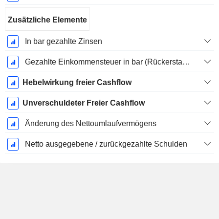
Zusätzliche Elemente
In bar gezahlte Zinsen
Gezahlte Einkommensteuer in bar (Rückerstattung)
Hebelwirkung freier Cashflow
Unverschuldeter Freier Cashflow
Änderung des Nettoumlaufvermögens
Netto ausgegebene / zurückgezahlte Schulden