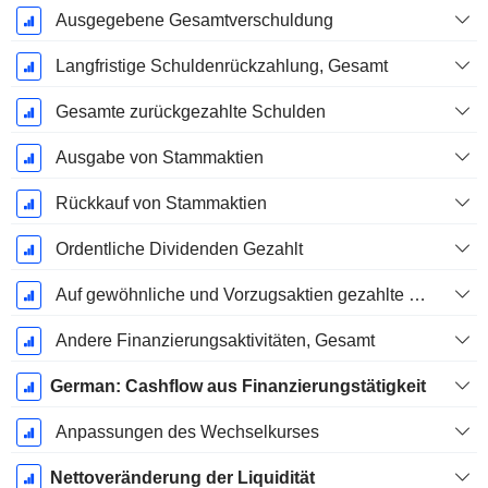
Ausgegebene Gesamtverschuldung
Langfristige Schuldenrückzahlung, Gesamt
Gesamte zurückgezahlte Schulden
Ausgabe von Stammaktien
Rückkauf von Stammaktien
Ordentliche Dividenden Gezahlt
Auf gewöhnliche und Vorzugsaktien gezahlte Dividenden
Andere Finanzierungsaktivitäten, Gesamt
German: Cashflow aus Finanzierungstätigkeit
Anpassungen des Wechselkurses
Nettoveränderung der Liquidität