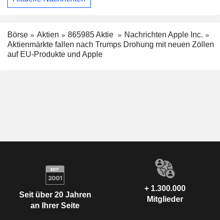
Börse
Aktien
865985 Aktie
Nachrichten Apple Inc.
Aktienmärkte fallen nach Trumps Drohung mit neuen Zöllen
auf EU-Produkte und Apple
+ 1.300.000
Seit über 20 Jahren
Mitglieder
an Ihrer Seite