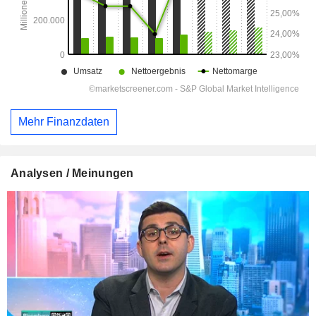
Mehr Finanzdaten
Analysen / Meinungen