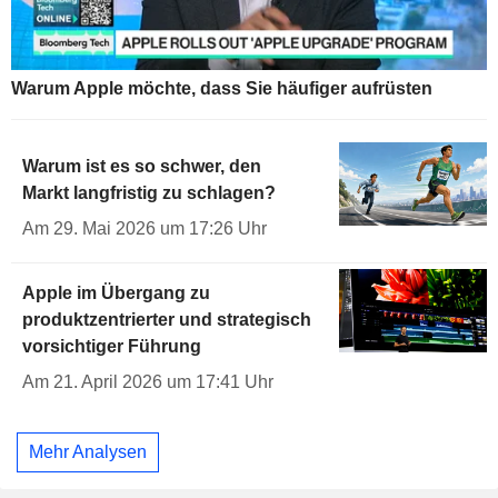
Warum Apple möchte, dass Sie häufiger aufrüsten
Warum ist es so schwer, den
Markt langfristig zu schlagen?
Am 29. Mai 2026 um 17:26 Uhr
Apple im Übergang zu
produktzentrierter und strategisch
vorsichtiger Führung
Am 21. April 2026 um 17:41 Uhr
Mehr Analysen