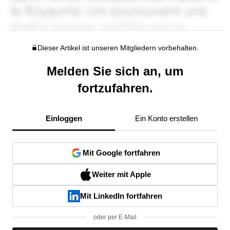
Dieser Artikel ist unseren Mitgliedern vorbehalten.
Melden Sie sich an, um
fortzufahren.
Einloggen
Ein Konto erstellen
Mit Google fortfahren
Weiter mit Apple
Mit LinkedIn fortfahren
oder per E-Mail