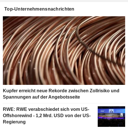
Top-Unternehmensnachrichten
Kupfer erreicht neue Rekorde zwischen Zollrisiko und
Spannungen auf der Angebotsseite
RWE: RWE verabschiedet sich vom US-
Offshorewind - 1,2 Mrd. USD von der US-
Regierung