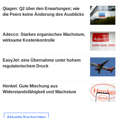
Qiagen: Q2 über den Erwartungen; wie
die Peers keine Änderung des Ausblicks
Adecco: Starkes organisches Wachstum,
wirksame Kostenkontrolle
EasyJet: eine Übernahme unter hohem
regulatorischem Druck
Henkel: Gute Mischung aus
Widerstandsfähigkeit und Wachstum
Aktuelle Nachrichten