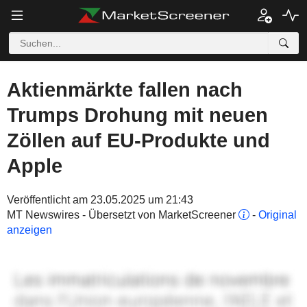
Aktienmärkte fallen nach
Trumps Drohung mit neuen
Zöllen auf EU-Produkte und
Apple
Veröffentlicht am 23.05.2025 um 21:43
MT Newswires - Übersetzt von MarketScreener
-
Original
anzeigen