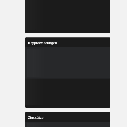
Kryptowährungen
Zinssätze