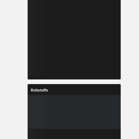
Rohstoffe