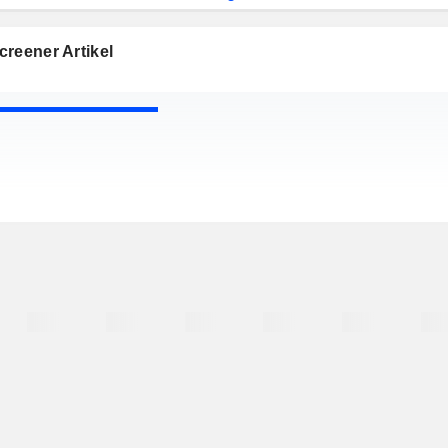
reener Artikel