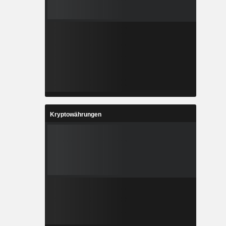
Kryptowährungen