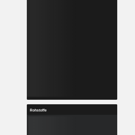
Rohstoffe