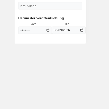
Datum der Veröffentlichung
Vom
Bis