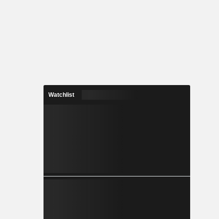
Watchlist