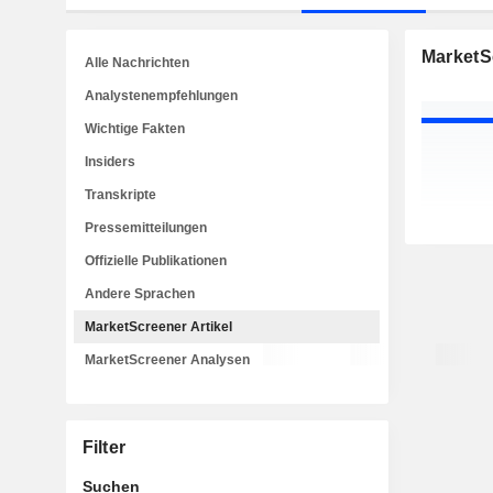
MarketSc
Alle Nachrichten
Analystenempfehlungen
Wichtige Fakten
Insiders
Transkripte
Pressemitteilungen
Offizielle Publikationen
Andere Sprachen
MarketScreener Artikel
MarketScreener Analysen
Filter
Suchen