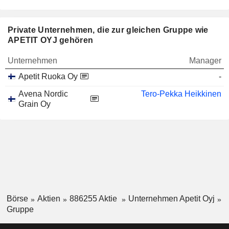
Private Unternehmen, die zur gleichen Gruppe wie
APETIT OYJ gehören
Unternehmen
Manager
Apetit Ruoka Oy
-
Avena Nordic
Tero-Pekka Heikkinen
Grain Oy
Börse
Aktien
886255 Aktie
Unternehmen Apetit Oyj
Gruppe