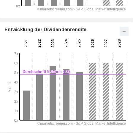
Entwicklung der Dividendenrendite