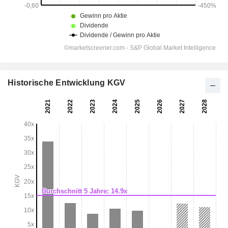
Historische Entwicklung KGV