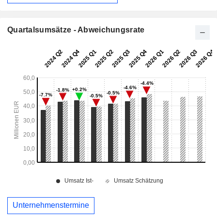
Quartalsumsätze - Abweichungsrate
Unternehmenstermine