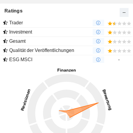
Ratings
Trader
Investment
Gesamt
Qualität der Veröffentlichungen
ESG MSCI
-