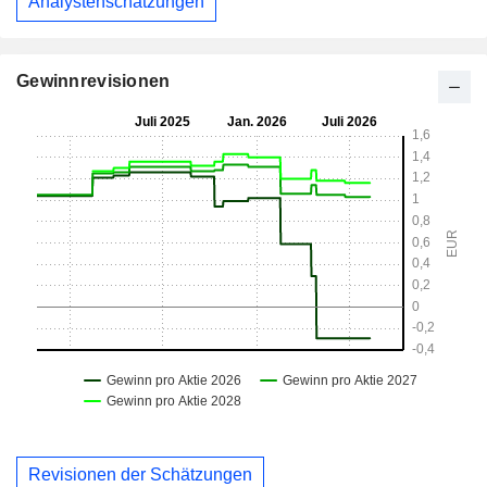
Analystenschätzungen
Gewinnrevisionen
Revisionen der Schätzungen