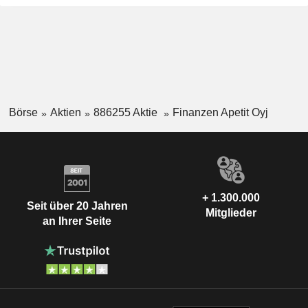
Börse
Aktien
886255 Aktie
Finanzen Apetit Oyj
+ 1.300.000
Seit über 20 Jahren
Mitglieder
an Ihrer Seite