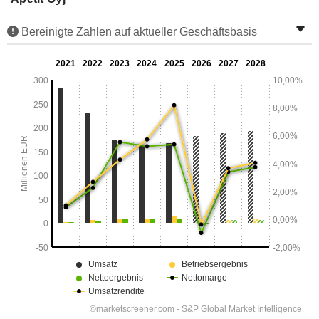
Bereinigte Zahlen auf aktueller Geschäftsbasis