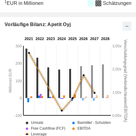
1
EUR in Millionen
Schätzungen
Vorläufige Bilanz: Apetit Oyj