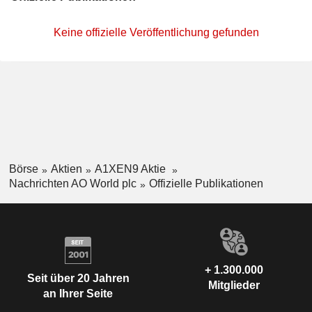
Keine offizielle Veröffentlichung gefunden
Börse
Aktien
A1XEN9 Aktie
Nachrichten AO World plc
Offizielle Publikationen
+ 1.300.000
Seit über 20 Jahren
Mitglieder
an Ihrer Seite