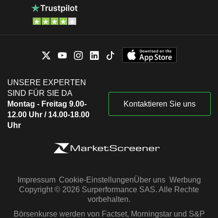
UNSERE EXPERTEN
SIND FÜR SIE DA
Montag - Freitag 9.00-
Kontaktieren Sie uns
12.00 Uhr / 14.00-18.00
Uhr
Impressum
Cookie-Einstellungen
Über uns
Werbung
Copyright © 2026 Surperformance SAS. Alle Rechte
vorbehalten.
Börsenkurse werden von Factset, Morningstar und S&P