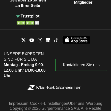
Seit über 20 Jahren
Mitglieder
an Ihrer Seite
UNSERE EXPERTEN
SIND FÜR SIE DA
Montag - Freitag 9.00-
Kontaktieren Sie uns
12.00 Uhr / 14.00-18.00
Uhr
Impressum
Cookie-Einstellungen
Über uns
Werbung
Copyright © 2026 Surperformance SAS. Alle Rechte