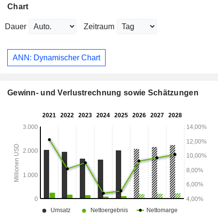
Chart
Dauer
Zeitraum
ANN: Dynamischer Chart
Gewinn- und Verlustrechnung sowie Schätzungen