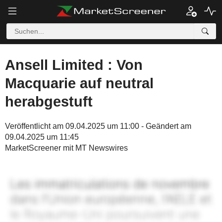
Ansell Limited : Von
Macquarie auf neutral
herabgestuft
Veröffentlicht am 09.04.2025 um 11:00 - Geändert am
09.04.2025 um 11:45
MarketScreener mit MT Newswires