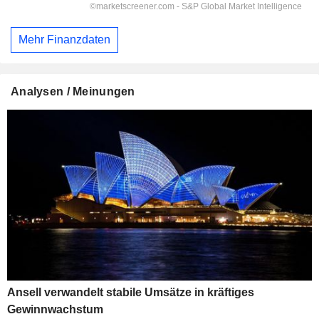
Mehr Finanzdaten
Analysen / Meinungen
Ansell verwandelt stabile Umsätze in kräftiges
Gewinnwachstum