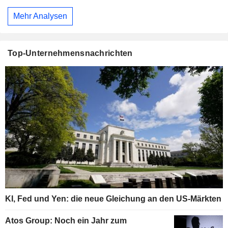
Mehr Analysen
Top-Unternehmensnachrichten
KI, Fed und Yen: die neue Gleichung an den US-Märkten
Atos Group: Noch ein Jahr zum