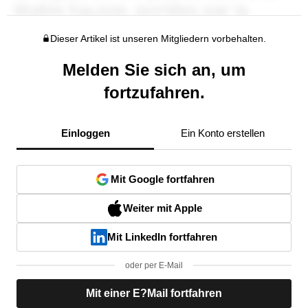
Dieser Artikel ist unseren Mitgliedern vorbehalten.
Melden Sie sich an, um
fortzufahren.
Einloggen
Ein Konto erstellen
Mit Google fortfahren
Weiter mit Apple
Mit LinkedIn fortfahren
oder per E-Mail
Mit einer E?Mail fortfahren