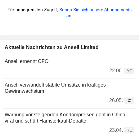
Für unbegrenzten Zugriff,
Sehen Sie sich unsere Abonnements
an.
Aktuelle Nachrichten zu Ansell Limited
Ansell ernennt CFO
22.06.
MT
Ansell verwandelt stabile Umsätze in kräftiges
Gewinnwachstum
26.05.
Warnung vor steigenden Kondompreisen geht in China
viral und schürt Hamsterkauf-Debatte
23.04.
RE