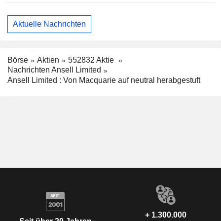
Aktuelle Nachrichten
Börse
Aktien
552832 Aktie
Nachrichten Ansell Limited
Ansell Limited : Von Macquarie auf neutral herabgestuft
+ 1.300.000