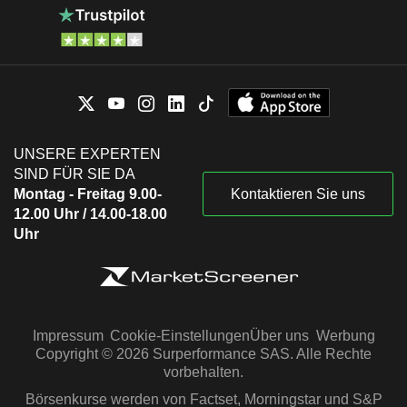
UNSERE EXPERTEN
SIND FÜR SIE DA
Montag - Freitag 9.00-
Kontaktieren Sie uns
12.00 Uhr / 14.00-18.00
Uhr
Impressum
Cookie-Einstellungen
Über uns
Werbung
Copyright © 2026 Surperformance SAS. Alle Rechte
vorbehalten.
Börsenkurse werden von Factset, Morningstar und S&P