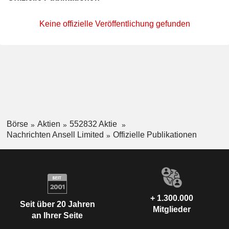
Keine offizielle Veröffentlichung gefunden
Börse
Aktien
552832 Aktie
Nachrichten Ansell Limited
Offizielle Publikationen
+ 1.300.000
Seit über 20 Jahren
Mitglieder
an Ihrer Seite