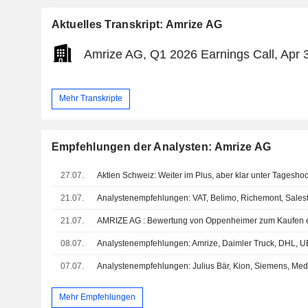
Aktuelles Transkript: Amrize AG
Amrize AG, Q1 2026 Earnings Call, Apr 
Mehr Transkripte
Empfehlungen der Analysten: Amrize AG
27.07.
Aktien Schweiz: Weiter im Plus, aber klar unter Tagesho
21.07.
21.07.
AMRIZE AG : Bewertung von Oppenheimer zum Kaufen e
08.07.
07.07.
Mehr Empfehlungen