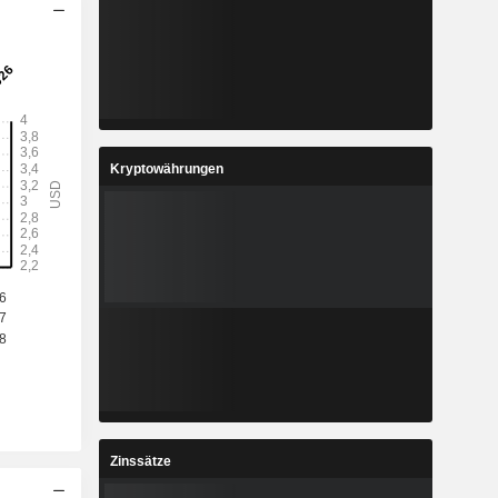
Kryptowährungen
Zinssätze