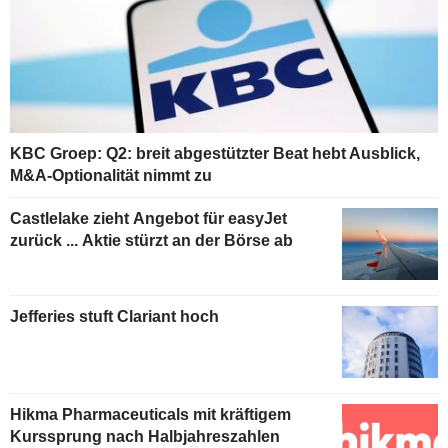
KBC Groep: Q2: breit abgestützter Beat hebt Ausblick,
M&A-Optionalität nimmt zu
Castlelake zieht Angebot für easyJet
zurück ... Aktie stürzt an der Börse ab
Jefferies stuft Clariant hoch
Hikma Pharmaceuticals mit kräftigem
Kurssprung nach Halbjahreszahlen