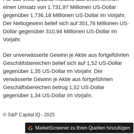
einen Umsatz von 1.731,97 Millionen US-Dollar
gegenüber 1.736,18 Millionen US-Dollar im Vorjahr.
Der Nettogewinn belief sich auf 351,76 Millionen US-
Dollar gegenüber 310,94 Millionen US-Dollar im
Vorjahr.
Der unverwässerte Gewinn je Aktie aus fortgeführten
Geschäftsbereichen belief sich auf 1,52 US-Dollar
gegenüber 1,35 US-Dollar im Vorjahr. Der
verwässerte Gewinn je Aktie aus fortgeführten
Geschäftsbereichen betrug 1,52 US-Dollar
gegenüber 1,34 US-Dollar im Vorjahr.
© S&P Capital IQ - 2025
MarketScreener zu Ihren Quellen hinzufügen