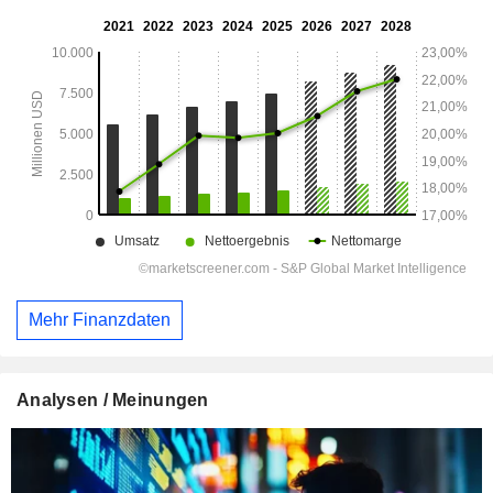
Mehr Finanzdaten
Analysen / Meinungen