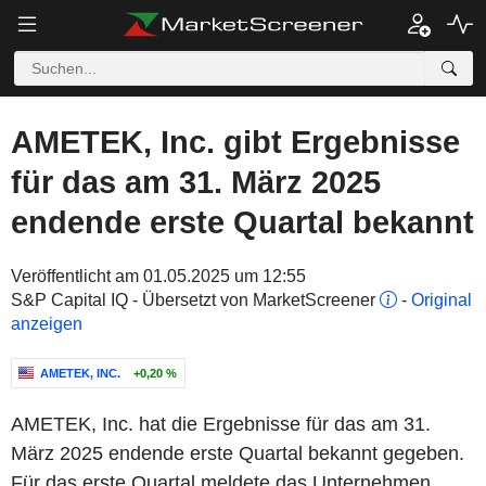
AMETEK, Inc. gibt Ergebnisse
für das am 31. März 2025
endende erste Quartal bekannt
Veröffentlicht am 01.05.2025 um 12:55
S&P Capital IQ - Übersetzt von MarketScreener
-
Original
anzeigen
AMETEK, INC.
+0,20 %
AMETEK, Inc. hat die Ergebnisse für das am 31.
März 2025 endende erste Quartal bekannt gegeben.
Für das erste Quartal meldete das Unternehmen