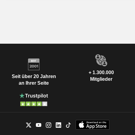
+ 1.300.000
Seit über 20 Jahren
Mitglieder
an Ihrer Seite