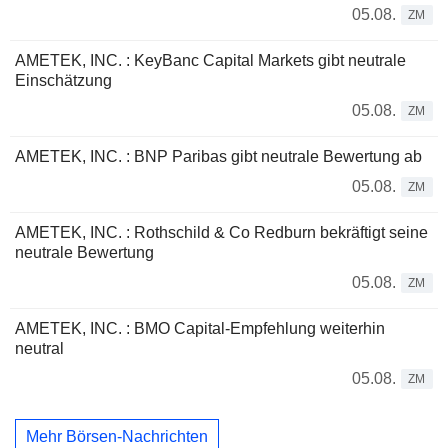
05.08.
ZM
AMETEK, INC. : KeyBanc Capital Markets gibt neutrale
Einschätzung
05.08.
ZM
AMETEK, INC. : BNP Paribas gibt neutrale Bewertung ab
05.08.
ZM
AMETEK, INC. : Rothschild & Co Redburn bekräftigt seine
neutrale Bewertung
05.08.
ZM
AMETEK, INC. : BMO Capital-Empfehlung weiterhin
neutral
05.08.
ZM
Mehr Börsen-Nachrichten