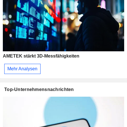
AMETEK stärkt 3D-Messfähigkeiten
Mehr Analysen
Top-Unternehmensnachrichten