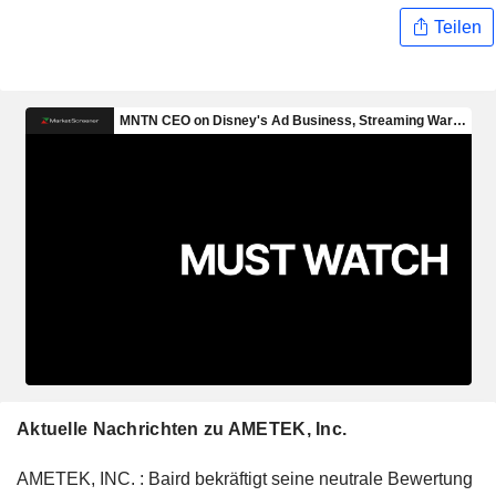
Teilen
Aktuelle Nachrichten zu AMETEK, Inc.
AMETEK, INC. : Baird bekräftigt seine neutrale Bewertung