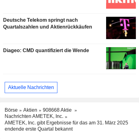
Deutsche Telekom springt nach
Quartalszahlen und Aktienrückkäufen
Diageo: CMD quantifiziert die Wende
Aktuelle Nachrichten
Börse
Aktien
908668 Aktie
Nachrichten AMETEK, Inc.
AMETEK, Inc. gibt Ergebnisse für das am 31. März 2025
endende erste Quartal bekannt