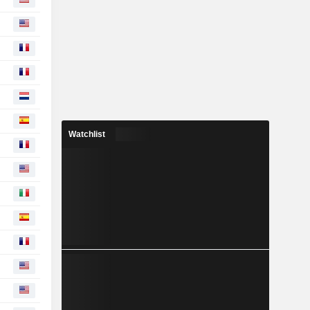
Watchlist