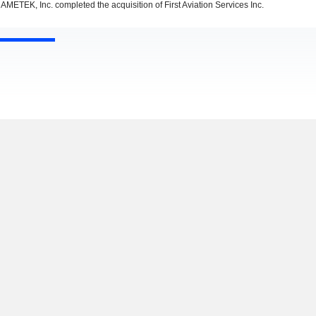
AMETEK, Inc. completed the acquisition of First Aviation Services Inc.