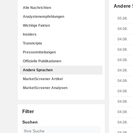
Andere 
Alle Nachrichten
Analystenempfehlungen
05.08.
Wichtige Fakten
04.08.
Insiders
04.08.
Transkripte
04.08.
Pressemitteilungen
04.08.
Offizielle Publikationen
Andere Sprachen
04.08.
MarketScreener Artikel
04.08.
MarketScreener Analysen
04.08.
04.08.
Filter
04.08.
Suchen
04.08.
04.08.