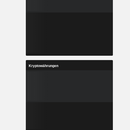
Kryptowährungen