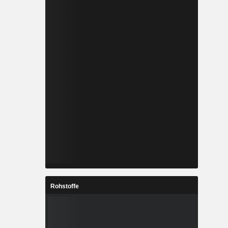
Rohstoffe