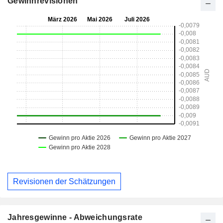
Gewinnrevisionen
Revisionen der Schätzungen
Jahresgewinne - Abweichungsrate