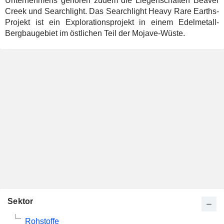
Unternehmens gehören zudem die Liegenschaften Beaver
Creek und Searchlight. Das Searchlight Heavy Rare Earths-
Projekt ist ein Explorationsprojekt in einem Edelmetall-
Bergbaugebiet im östlichen Teil der Mojave-Wüste.
Sektor
Rohstoffe