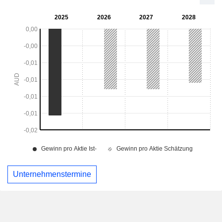
Unternehmenstermine