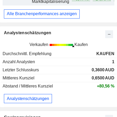
Marktkapitalisierung
Alle Branchenperformances anzeigen
Analystenschätzungen
Verkaufen
Kaufen
Durchschnittl. Empfehlung
KAUFEN
Anzahl Analysten
1
Letzter Schlusskurs
0,3600
AUD
Mittleres Kursziel
0,6500
AUD
Abstand / Mittleres Kursziel
+80,56 %
Analystenschätzungen