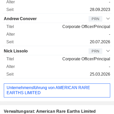
-
28.09.2023
Andrew Conover
PRN
Corporate Officer/Principal
-
20.07.2026
Nick Lissolo
PRN
Corporate Officer/Principal
-
25.03.2026
Unternehmensführung von AMERICAN RARE
EARTHS LIMITED
Verwaltungsrat: American Rare Earths Limited