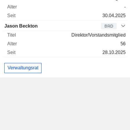
-
30.04.2025
Jason Beckton
BRD
Direktor/Vorstandsmitglied
56
28.10.2025
Verwaltungsrat