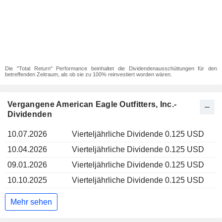
Die "Total Return" Performance beinhaltet die Dividendenausschüttungen für den
betreffenden Zeitraum, als ob sie zu 100% reinvestiert worden wären.
Vergangene American Eagle Outfitters, Inc.-
Dividenden
10.07.2026
Vierteljährliche Dividende 0.125 USD
10.04.2026
Vierteljährliche Dividende 0.125 USD
09.01.2026
Vierteljährliche Dividende 0.125 USD
10.10.2025
Vierteljährliche Dividende 0.125 USD
Mehr sehen