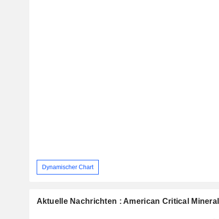
Dynamischer Chart
Aktuelle Nachrichten : American Critical Minera