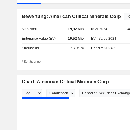
Bewertung: American Critical Minerals Corp.
Marktwert
19,92 Mio.
KGV 2024
-
Enterprise Value (EV)
19,52 Mio.
EV / Sales 2024
Streubesitz
97,39 %
Rendite 2024 *
* Schätzungen
Chart: American Critical Minerals Corp.