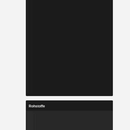
Rohstoffe