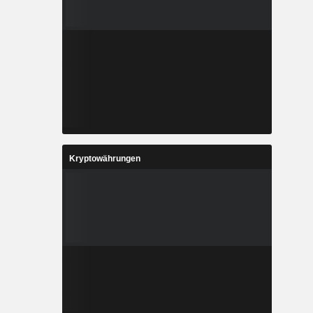
Kryptowährungen