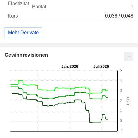
1
0.038 / 0.048
Mehr Derivate
Gewinnrevisionen