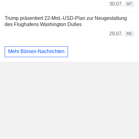
30.07.
MT
Trump präsentiert 22-Mrd.-USD-Plan zur Neugestaltung
des Flughafens Washington Dulles
29.07.
RE
Mehr Börsen-Nachrichten