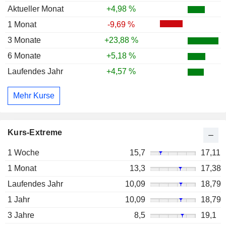
Aktueller Monat
+4,98 %
1 Monat
-9,69 %
3 Monate
+23,88 %
6 Monate
+5,18 %
Laufendes Jahr
+4,57 %
Mehr Kurse
Kurs-Extreme
1 Woche
15,7
17,11
1 Monat
13,3
17,38
Laufendes Jahr
10,09
18,79
1 Jahr
10,09
18,79
3 Jahre
8,5
19,1