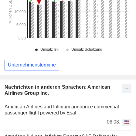
Unternehmenstermine
Nachrichten in anderen Sprachen: American
Airlines Group Inc.
American Airlines and Infinium announce commercial
passenger flight powered by Esaf
06.08.