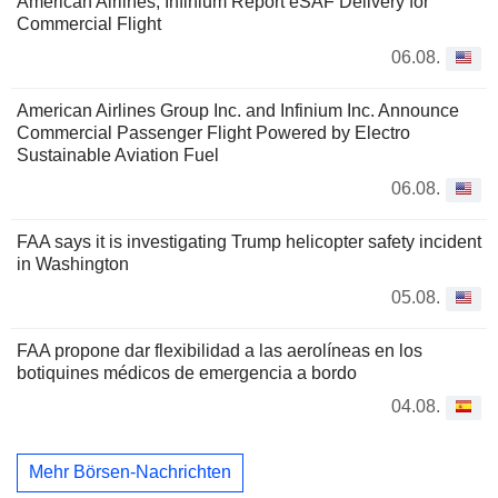
American Airlines, Infinium Report eSAF Delivery for
Commercial Flight
06.08.
American Airlines Group Inc. and Infinium Inc. Announce
Commercial Passenger Flight Powered by Electro
Sustainable Aviation Fuel
06.08.
FAA says it is investigating Trump helicopter safety incident
in Washington
05.08.
FAA propone dar flexibilidad a las aerolíneas en los
botiquines médicos de emergencia a bordo
04.08.
Mehr Börsen-Nachrichten