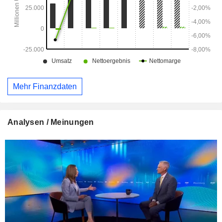
Mehr Finanzdaten
Analysen / Meinungen