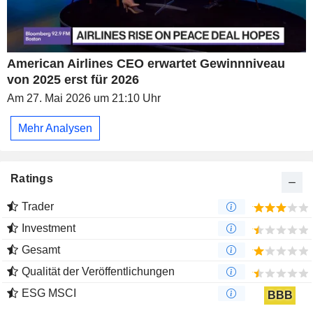
American Airlines CEO erwartet Gewinnniveau
von 2025 erst für 2026
Am 27. Mai 2026 um 21:10 Uhr
Mehr Analysen
Ratings
Trader
Investment
Gesamt
Qualität der Veröffentlichungen
ESG MSCI
BBB