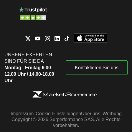
UNSERE EXPERTEN
SIND FÜR SIE DA
Montag - Freitag 9.00-
Kontaktieren Sie uns
12.00 Uhr / 14.00-18.00
Uhr
Impressum
Cookie-Einstellungen
Über uns
Werbung
Copyright © 2026 Surperformance SAS. Alle Rechte
vorbehalten.