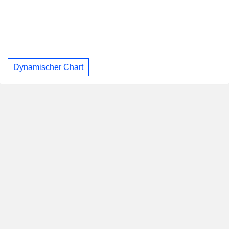
Dynamischer Chart