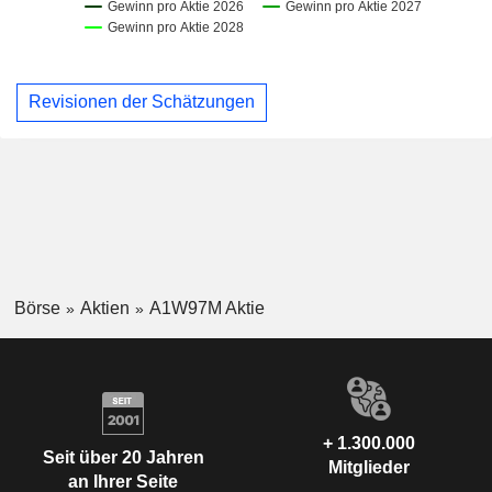
Revisionen der Schätzungen
Börse
Aktien
A1W97M Aktie
+ 1.300.000
Seit über 20 Jahren
Mitglieder
an Ihrer Seite