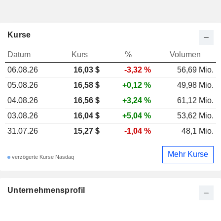
Kurse
Datum
Kurs
%
Volumen
06.08.26
16,03 $
-3,32 %
56,69 Mio.
05.08.26
16,58 $
+0,12 %
49,98 Mio.
04.08.26
16,56 $
+3,24 %
61,12 Mio.
03.08.26
16,04 $
+5,04 %
53,62 Mio.
31.07.26
15,27 $
-1,04 %
48,1 Mio.
Mehr Kurse
verzögerte Kurse Nasdaq
Unternehmensprofil