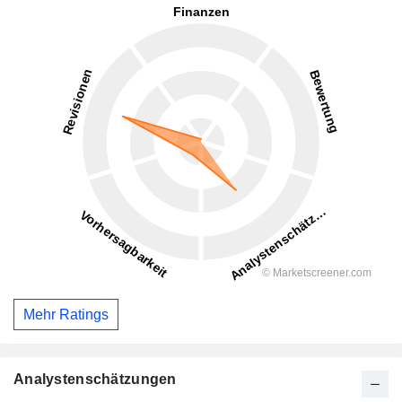
Mehr Ratings
Analystenschätzungen