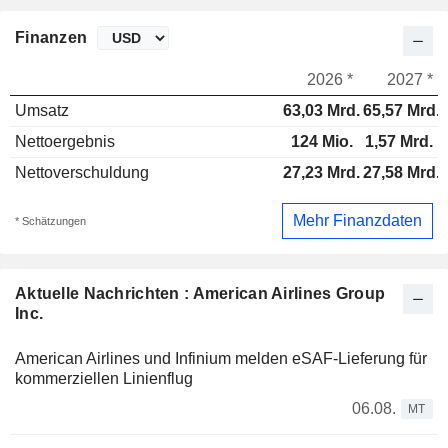
Finanzen
2026 *
2027 *
Umsatz
63,03 Mrd.
65,57 Mrd.
Nettoergebnis
124 Mio.
1,57 Mrd.
Nettoverschuldung
27,23 Mrd.
27,58 Mrd.
Mehr Finanzdaten
* Schätzungen
Aktuelle Nachrichten : American Airlines Group
Inc.
American Airlines und Infinium melden eSAF-Lieferung für
kommerziellen Linienflug
06.08.
MT