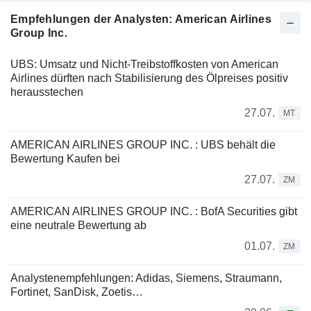
Empfehlungen der Analysten: American Airlines
Group Inc.
UBS: Umsatz und Nicht-Treibstoffkosten von American
Airlines dürften nach Stabilisierung des Ölpreises positiv
herausstechen
27.07.
MT
AMERICAN AIRLINES GROUP INC. : UBS behält die
Bewertung Kaufen bei
27.07.
ZM
AMERICAN AIRLINES GROUP INC. : BofA Securities gibt
eine neutrale Bewertung ab
01.07.
ZM
Analystenempfehlungen: Adidas, Siemens, Straumann,
Fortinet, SanDisk, Zoetis…