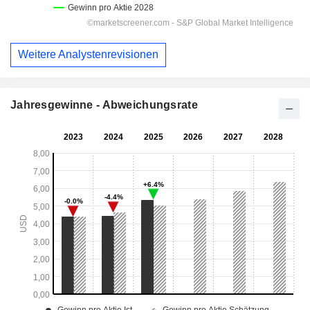
Weitere Analystenrevisionen
Jahresgewinne - Abweichungsrate