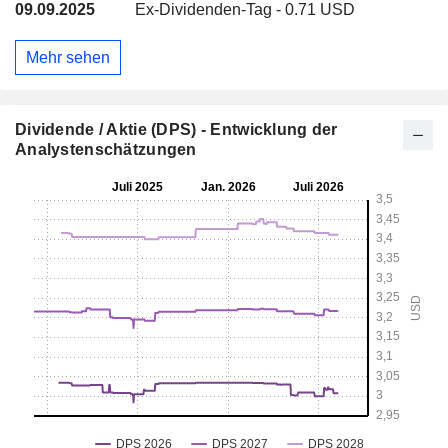
09.09.2025
Ex-Dividenden-Tag - 0.71 USD
Mehr sehen
Dividende / Aktie (DPS) - Entwicklung der
Analystenschätzungen