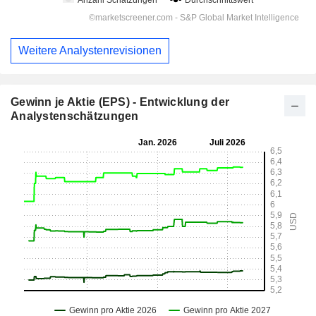
Weitere Analystenrevisionen
Gewinn je Aktie (EPS) - Entwicklung der
Analystenschätzungen