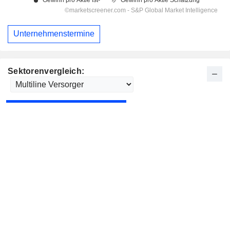
Unternehmenstermine
Sektorenvergleich: