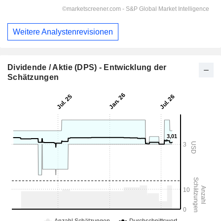
Weitere Analystenrevisionen
Dividende / Aktie (DPS) - Entwicklung der
Schätzungen