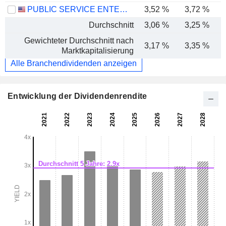
PUBLIC SERVICE ENTERPRISE GROUP, INC.
3,52 %
3,72 %
Durchschnitt
3,06 %
3,25 %
Gewichteter Durchschnitt nach
3,17 %
3,35 %
Marktkapitalisierung
Alle Branchendividenden anzeigen
Entwicklung der Dividendenrendite