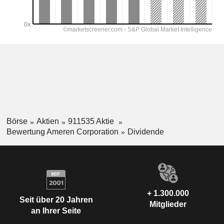
Börse
Aktien
911535 Aktie
Bewertung Ameren Corporation
Dividende
+ 1.300.000
Seit über 20 Jahren
Mitglieder
an Ihrer Seite