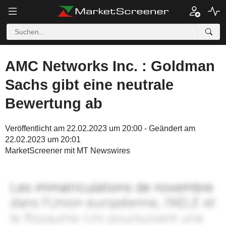
AMC Networks Inc. : Goldman
Sachs gibt eine neutrale
Bewertung ab
Veröffentlicht am 22.02.2023 um 20:00 - Geändert am
22.02.2023 um 20:01
MarketScreener mit MT Newswires