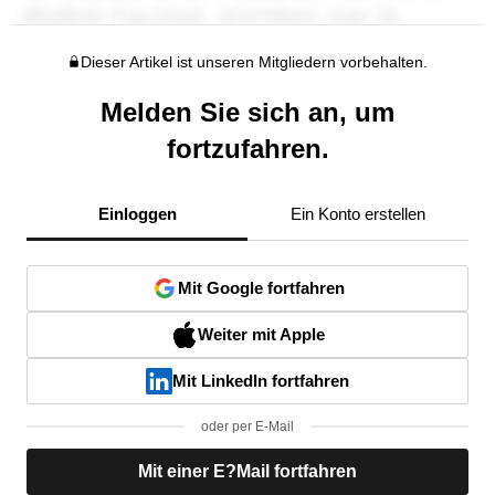
Dieser Artikel ist unseren Mitgliedern vorbehalten.
Melden Sie sich an, um
fortzufahren.
Einloggen
Ein Konto erstellen
Mit Google fortfahren
Weiter mit Apple
Mit LinkedIn fortfahren
oder per E-Mail
Mit einer E?Mail fortfahren