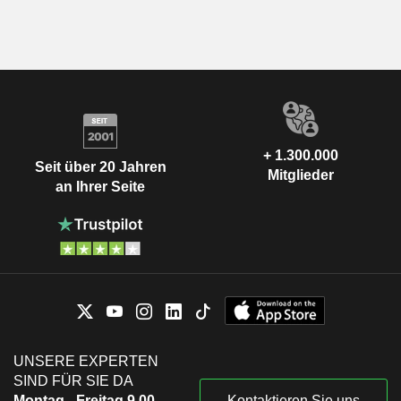
+ 1.300.000
Seit über 20 Jahren
Mitglieder
an Ihrer Seite
UNSERE EXPERTEN
SIND FÜR SIE DA
Montag - Freitag 9.00-
Kontaktieren Sie uns