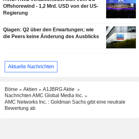
Offshorewind - 1,2 Mrd. USD von der US-
Regierung
Qiagen: Q2 über den Erwartungen; wie
die Peers keine Änderung des Ausblicks
Aktuelle Nachrichten
Börse
Aktien
A1JBRG Aktie
Nachrichten AMC Global Media Inc.
AMC Networks Inc. : Goldman Sachs gibt eine neutrale
Bewertung ab