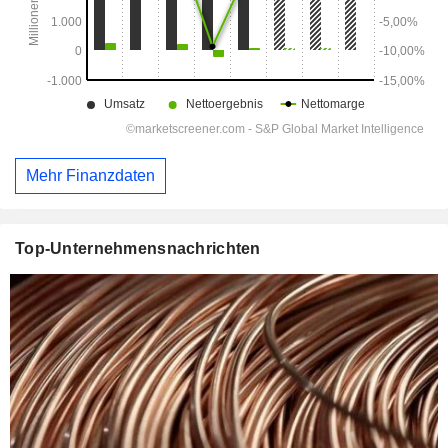
Mehr Finanzdaten
Top-Unternehmensnachrichten