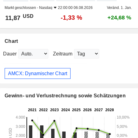
Markt geschlossen -
Nasdaq
22:00:00 06.08.2026
Veränd. 1. Jan.
USD
-1,33 %
11,87
+24,68 %
Chart
Dauer
Zeitraum
AMCX: Dynamischer Chart
Gewinn- und Verlustrechnung sowie Schätzungen