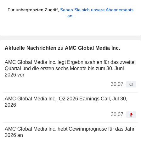
Für unbegrenzten Zugriff,
Sehen Sie sich unsere Abonnements
an.
Aktuelle Nachrichten zu AMC Global Media Inc.
AMC Global Media Inc. legt Ergebniszahlen für das zweite
Quartal und die ersten sechs Monate bis zum 30. Juni
2026 vor
30.07.
CI
AMC Global Media Inc., Q2 2026 Earnings Call, Jul 30,
2026
30.07.
AMC Global Media Inc. hebt Gewinnprognose für das Jahr
2026 an