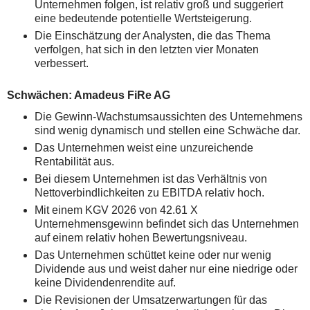
Unternehmen folgen, ist relativ groß und suggeriert
eine bedeutende potentielle Wertsteigerung.
Die Einschätzung der Analysten, die das Thema
verfolgen, hat sich in den letzten vier Monaten
verbessert.
Schwächen: Amadeus FiRe AG
Die Gewinn-Wachstumsaussichten des Unternehmens
sind wenig dynamisch und stellen eine Schwäche dar.
Das Unternehmen weist eine unzureichende
Rentabilität aus.
Bei diesem Unternehmen ist das Verhältnis von
Nettoverbindlichkeiten zu EBITDA relativ hoch.
Mit einem KGV 2026 von 42.61 X
Unternehmensgewinn befindet sich das Unternehmen
auf einem relativ hohen Bewertungsniveau.
Das Unternehmen schüttet keine oder nur wenig
Dividende aus und weist daher nur eine niedrige oder
keine Dividendenrendite auf.
Die Revisionen der Umsatzerwartungen für das