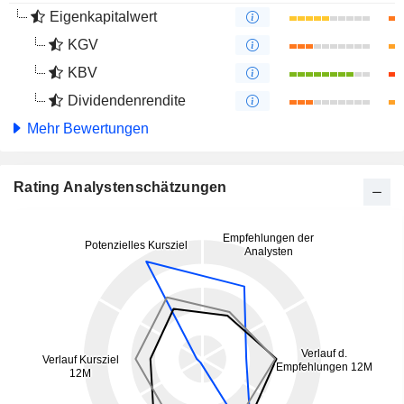
Eigenkapitalwert
KGV
KBV
Dividendenrendite
Mehr Bewertungen
Rating Analystenschätzungen