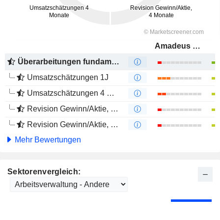
Amadeus FiRe AG
Überarbeitungen fundamentaler Schätzungen
Umsatzschätzungen 1J
Umsatzschätzungen 4 Monate
Revision Gewinn/Aktie, 1 Jahr
Revision Gewinn/Aktie, 4 Monate
Mehr Bewertungen
Sektorenvergleich: