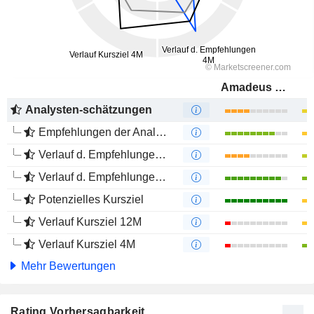
Amadeus FiRe AG
Analysten-schätzungen
Empfehlungen der Analysten
Verlauf d. Empfehlungen 12M
Verlauf d. Empfehlungen 4M
Potenzielles Kursziel
Verlauf Kursziel 12M
Verlauf Kursziel 4M
Mehr Bewertungen
Rating Vorhersagbarkeit