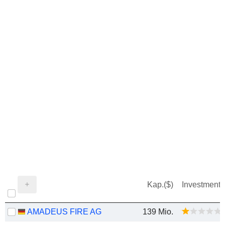
Kap.($)
Investment
AMADEUS FIRE AG
139 Mio.