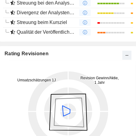
Streuung bei den Analystenmeinungen
Divergenz der Analystenempfehlungen
Streuung beim Kursziel
Qualität der Veröffentlichungen
Rating Revisionen