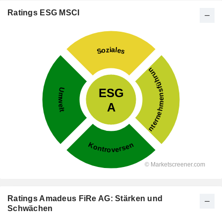
Ratings ESG MSCI
Ratings Amadeus FiRe AG: Stärken und
Schwächen