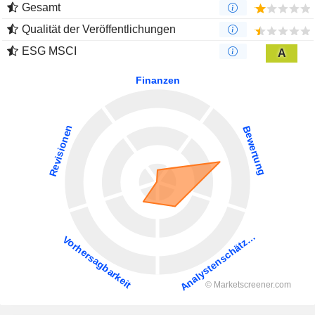
Gesamt
Qualität der Veröffentlichungen
ESG MSCI
A