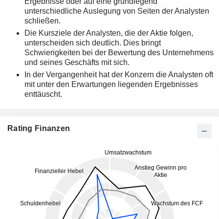
Ergebnisse oder auf eine grundlegend
unterschiedliche Auslegung von Seiten der Analysten
schließen.
Die Kursziele der Analysten, die der Aktie folgen,
unterscheiden sich deutlich. Dies bringt
Schwierigkeiten bei der Bewertung des Unternehmens
und seines Geschäfts mit sich.
In der Vergangenheit hat der Konzern die Analysten oft
mit unter den Erwartungen liegenden Ergebnisses
enttäuscht.
Rating Finanzen