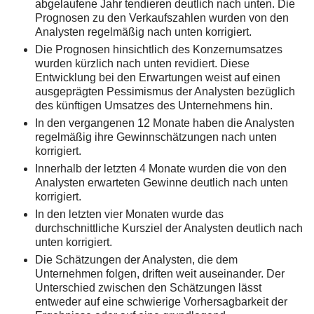
abgelaufene Jahr tendieren deutlich nach unten. Die
Prognosen zu den Verkaufszahlen wurden von den
Analysten regelmäßig nach unten korrigiert.
Die Prognosen hinsichtlich des Konzernumsatzes
wurden kürzlich nach unten revidiert. Diese
Entwicklung bei den Erwartungen weist auf einen
ausgeprägten Pessimismus der Analysten bezüglich
des künftigen Umsatzes des Unternehmens hin.
In den vergangenen 12 Monate haben die Analysten
regelmäßig ihre Gewinnschätzungen nach unten
korrigiert.
Innerhalb der letzten 4 Monate wurden die von den
Analysten erwarteten Gewinne deutlich nach unten
korrigiert.
In den letzten vier Monaten wurde das
durchschnittliche Kursziel der Analysten deutlich nach
unten korrigiert.
Die Schätzungen der Analysten, die dem
Unternehmen folgen, driften weit auseinander. Der
Unterschied zwischen den Schätzungen lässt
entweder auf eine schwierige Vorhersagbarkeit der