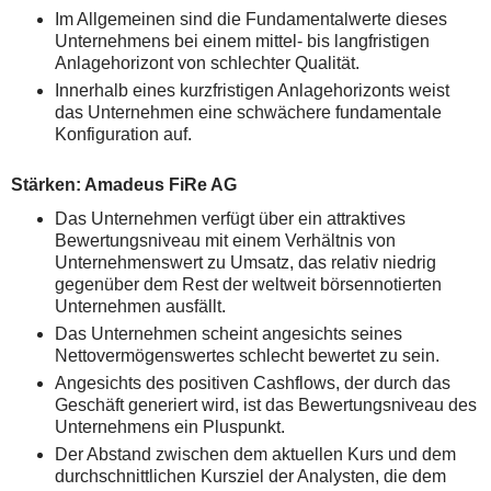
Im Allgemeinen sind die Fundamentalwerte dieses
Unternehmens bei einem mittel- bis langfristigen
Anlagehorizont von schlechter Qualität.
Innerhalb eines kurzfristigen Anlagehorizonts weist
das Unternehmen eine schwächere fundamentale
Konfiguration auf.
Stärken: Amadeus FiRe AG
Das Unternehmen verfügt über ein attraktives
Bewertungsniveau mit einem Verhältnis von
Unternehmenswert zu Umsatz, das relativ niedrig
gegenüber dem Rest der weltweit börsennotierten
Unternehmen ausfällt.
Das Unternehmen scheint angesichts seines
Nettovermögenswertes schlecht bewertet zu sein.
Angesichts des positiven Cashflows, der durch das
Geschäft generiert wird, ist das Bewertungsniveau des
Unternehmens ein Pluspunkt.
Der Abstand zwischen dem aktuellen Kurs und dem
durchschnittlichen Kursziel der Analysten, die dem