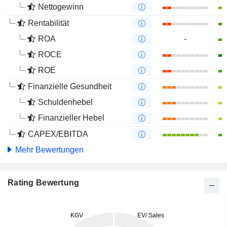
Nettogewinn
Rentabilität
ROA
-
ROCE
ROE
Finanzielle Gesundheit
Schuldenhebel
Finanzieller Hebel
CAPEX/EBITDA
Mehr Bewertungen
Rating Bewertung