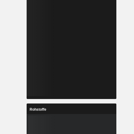
Rohstoffe