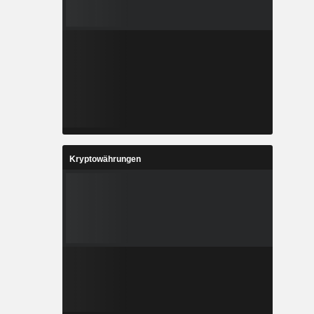
Kryptowährungen