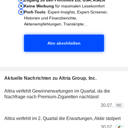
Keine Werbung
für maximalen Lesekomfort
Profi-Tools
: Expert-Insights, Expert-Screener,
Historien und Finanzberichte,
Aktienempfehlungen, Transkripte...
Abo abschließen
Aktuelle Nachrichten zu Altria Group, Inc.
Altria verfehlt Gewinnerwartungen im Quartal, da die
Nachfrage nach Premium-Zigaretten nachlässt
30.07.
RE
Altria verfehlt im 2. Quartal die Erwartungen, Aktie stolpert
30.07.