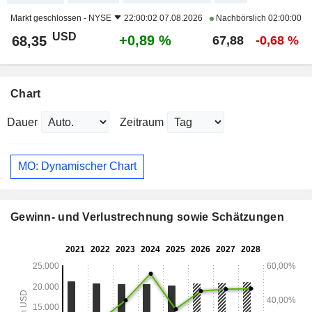
Markt geschlossen -
NYSE
22:00:02 07.08.2026
Nachbörslich
02:00:00
USD
+0,89 %
68,35
67,88
-0,68 %
Chart
Dauer
Zeitraum
MO: Dynamischer Chart
Gewinn- und Verlustrechnung sowie Schätzungen