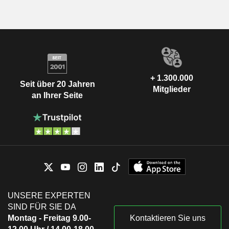
+ 1.300.000
Seit über 20 Jahren
Mitglieder
an Ihrer Seite
UNSERE EXPERTEN
SIND FÜR SIE DA
Montag - Freitag 9.00-
Kontaktieren Sie uns