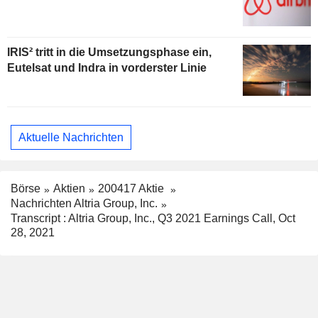
IRIS² tritt in die Umsetzungsphase ein,
Eutelsat und Indra in vorderster Linie
Aktuelle Nachrichten
Börse
Aktien
200417 Aktie
Nachrichten Altria Group, Inc.
Transcript : Altria Group, Inc., Q3 2021 Earnings Call, Oct
28, 2021