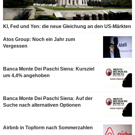
KI, Fed und Yen: die neue Gleichung an den US-Märkten
Atos Group: Noch ein Jahr zum
Vergessen
Banca Monte Dei Paschi Siena: Kursziel
um 4,4% angehoben
Banca Monte Dei Paschi Siena: Auf der
Suche nach alternativen Optionen
Airbnb in Topform nach Sommerzahlen