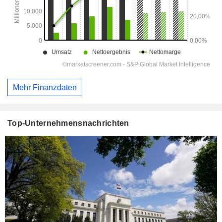
Mehr Finanzdaten
Top-Unternehmensnachrichten