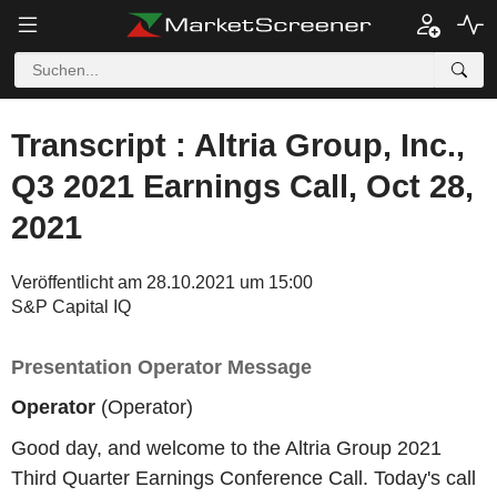
Transcript : Altria Group, Inc.,
Q3 2021 Earnings Call, Oct 28,
2021
Veröffentlicht am 28.10.2021 um 15:00
S&P Capital IQ
Presentation Operator Message
Operator
(Operator)
Good day, and welcome to the Altria Group 2021
Third Quarter Earnings Conference Call. Today's call