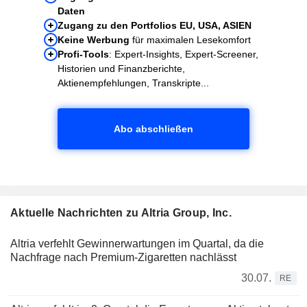
Daten
Zugang zu den Portfolios EU, USA, ASIEN
Keine Werbung
für maximalen Lesekomfort
Profi-Tools
: Expert-Insights, Expert-Screener,
Historien und Finanzberichte,
Aktienempfehlungen, Transkripte...
Abo abschließen
Aktuelle Nachrichten zu Altria Group, Inc.
Altria verfehlt Gewinnerwartungen im Quartal, da die
Nachfrage nach Premium-Zigaretten nachlässt
30.07.
RE