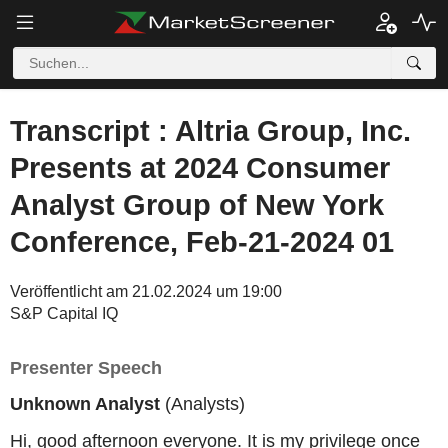
Transcript : Altria Group, Inc.
Presents at 2024 Consumer
Analyst Group of New York
Conference, Feb-21-2024 01
Veröffentlicht am 21.02.2024 um 19:00
S&P Capital IQ
Presenter Speech
Unknown Analyst
(Analysts)
Hi, good afternoon everyone. It is my privilege once