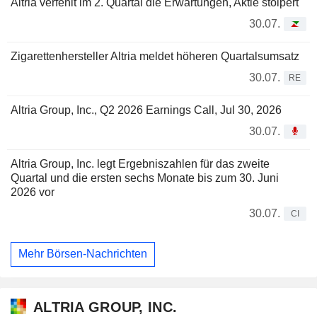
Altria verfehlt im 2. Quartal die Erwartungen, Aktie stolpert
30.07.
Zigarettenhersteller Altria meldet höheren Quartalsumsatz
30.07.
RE
Altria Group, Inc., Q2 2026 Earnings Call, Jul 30, 2026
30.07.
Altria Group, Inc. legt Ergebniszahlen für das zweite
Quartal und die ersten sechs Monate bis zum 30. Juni
2026 vor
30.07.
CI
Mehr Börsen-Nachrichten
ALTRIA GROUP, INC.