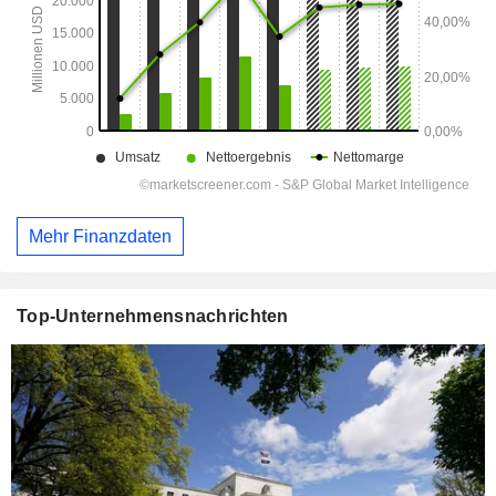
Mehr Finanzdaten
Top-Unternehmensnachrichten