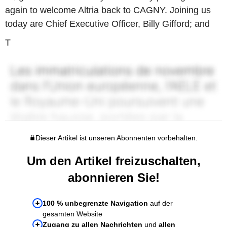
again to welcome Altria back to CAGNY. Joining us
today are Chief Executive Officer, Billy Gifford; and
T
Dieser Artikel ist unseren Abonnenten vorbehalten.
Um den Artikel freizuschalten,
abonnieren Sie!
100 % unbegrenzte Navigation
auf der
gesamten Website
Zugang zu allen Nachrichten
und
allen