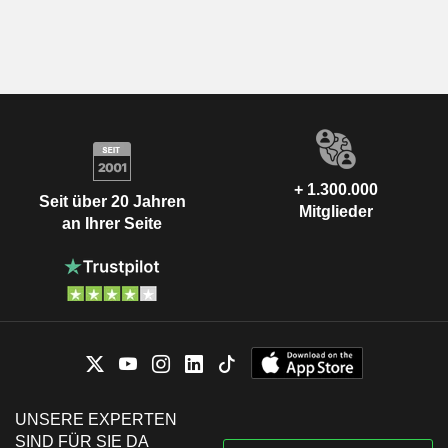
+ 1.300.000
Seit über 20 Jahren
Mitglieder
an Ihrer Seite
UNSERE EXPERTEN
SIND FÜR SIE DA