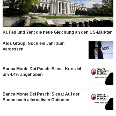
KI, Fed und Yen: die neue Gleichung an den US-Märkten
Atos Group: Noch ein Jahr zum
Vergessen
Banca Monte Dei Paschi Siena: Kursziel
um 4,4% angehoben
Banca Monte Dei Paschi Siena: Auf der
Suche nach alternativen Optionen