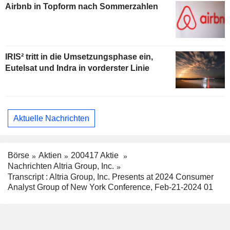
Airbnb in Topform nach Sommerzahlen
IRIS² tritt in die Umsetzungsphase ein,
Eutelsat und Indra in vorderster Linie
Aktuelle Nachrichten
Börse
Aktien
200417 Aktie
Nachrichten Altria Group, Inc.
Transcript : Altria Group, Inc. Presents at 2024 Consumer
Analyst Group of New York Conference, Feb-21-2024 01