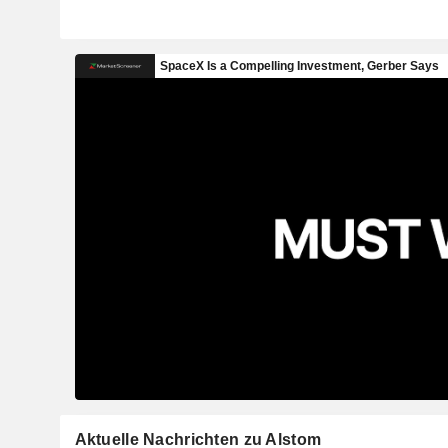
Aktuelle Nachrichten zu Alstom