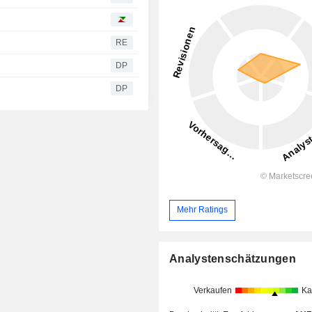
RE
DP
DP
Mehr Ratings
Analystenschätzungen
Verkaufen
Ka