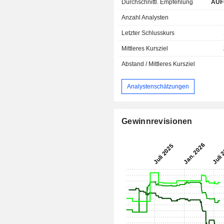
Durchschnittl. Empfehlung
AUF
Anzahl Analysten
Letzter Schlusskurs
Mittleres Kursziel
Abstand / Mittleres Kursziel
Analystenschätzungen
Gewinnrevisionen