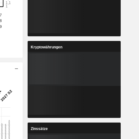
Kryptowährungen
Zinssätze