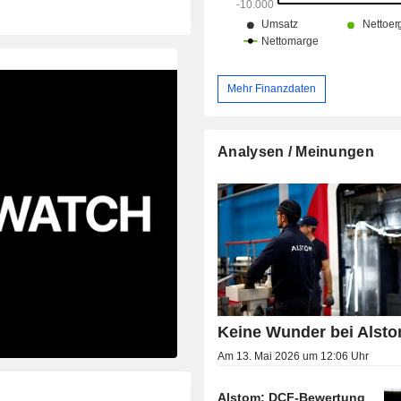
Mehr Finanzdaten
Analysen / Meinungen
Keine Wunder bei Alst
Am 13. Mai 2026 um 12:06 Uhr
Alstom: DCF-Bewertung