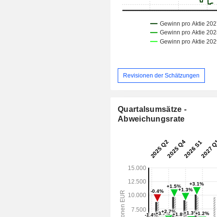
Revisionen der Schätzungen
Quartalsumsätze -
Abweichungsrate