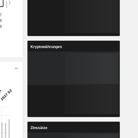
Kryptowährungen
Zinssätze