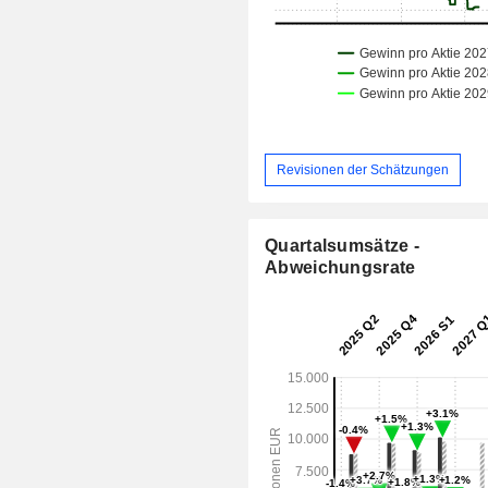
Revisionen der Schätzungen
Quartalsumsätze -
Abweichungsrate