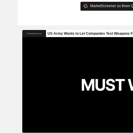
MarketScreener zu Ihren Q