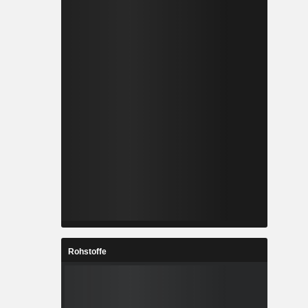
Rohstoffe