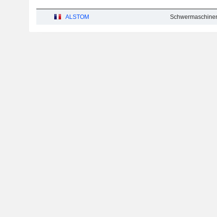
ALSTOM