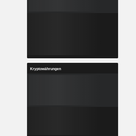
Kryptowährungen