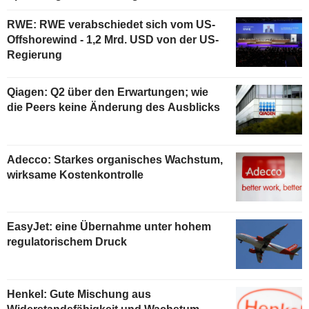
RWE: RWE verabschiedet sich vom US-
Offshorewind - 1,2 Mrd. USD von der US-
Regierung
Qiagen: Q2 über den Erwartungen; wie
die Peers keine Änderung des Ausblicks
Adecco: Starkes organisches Wachstum,
wirksame Kostenkontrolle
EasyJet: eine Übernahme unter hohem
regulatorischem Druck
Henkel: Gute Mischung aus