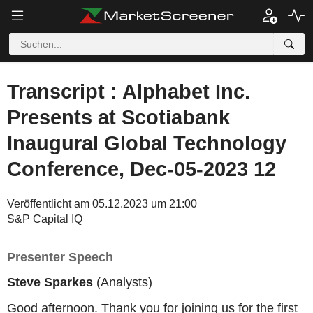
Transcript : Alphabet Inc.
Presents at Scotiabank
Inaugural Global Technology
Conference, Dec-05-2023 12
Veröffentlicht am 05.12.2023 um 21:00
S&P Capital IQ
Presenter Speech
Steve Sparkes
(Analysts)
Good afternoon. Thank you for joining us for the first