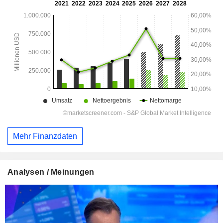
Mehr Finanzdaten
Analysen / Meinungen