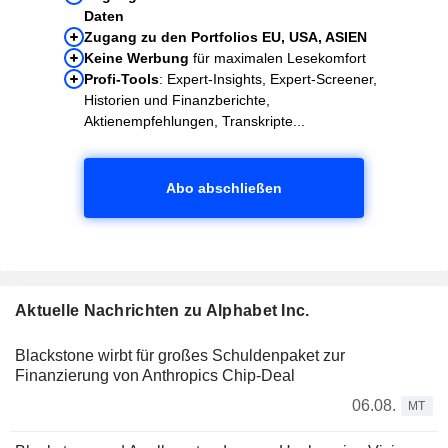
Daten
Zugang zu den Portfolios EU, USA, ASIEN
Keine Werbung
für maximalen Lesekomfort
Profi-Tools
: Expert-Insights, Expert-Screener,
Historien und Finanzberichte,
Aktienempfehlungen, Transkripte...
Abo abschließen
Aktuelle Nachrichten zu Alphabet Inc.
Blackstone wirbt für großes Schuldenpaket zur
Finanzierung von Anthropics Chip-Deal
06.08.
MT