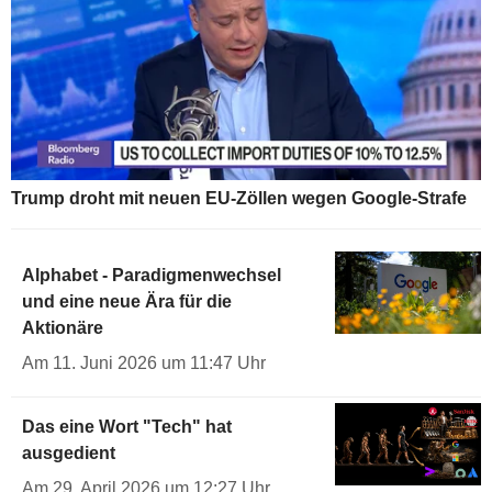
Trump droht mit neuen EU-Zöllen wegen Google-Strafe
Alphabet - Paradigmenwechsel
und eine neue Ära für die
Aktionäre
Am 11. Juni 2026 um 11:47 Uhr
Das eine Wort "Tech" hat
ausgedient
Am 29. April 2026 um 12:27 Uhr