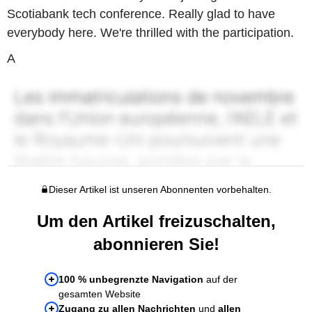
Scotiabank tech conference. Really glad to have
everybody here. We're thrilled with the participation.
A
Dieser Artikel ist unseren Abonnenten vorbehalten.
Um den Artikel freizuschalten,
abonnieren Sie!
100 % unbegrenzte Navigation
auf der
gesamten Website
Zugang zu allen Nachrichten
und
allen