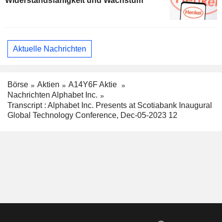
Widerstandsfähigkeit und Wachstum
Aktuelle Nachrichten
Börse
Aktien
A14Y6F Aktie
Nachrichten Alphabet Inc.
Transcript : Alphabet Inc. Presents at Scotiabank Inaugural
Global Technology Conference, Dec-05-2023 12