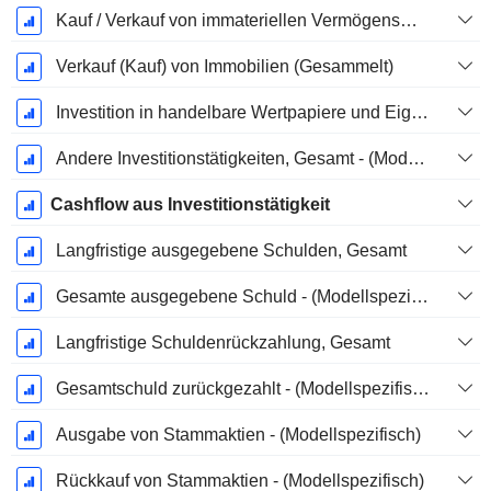
Kauf / Verkauf von immateriellen Vermögenswerten - (Modellspezifisch)
Verkauf (Kauf) von Immobilien (Gesammelt)
Investition in handelbare Wertpapiere und Eigenkapitalinstrumente, Gesamt - (Modellspezifisch)
Andere Investitionstätigkeiten, Gesamt - (Modellspezifisch)
Cashflow aus Investitionstätigkeit
Langfristige ausgegebene Schulden, Gesamt
Gesamte ausgegebene Schuld - (Modellspezifisch)
Langfristige Schuldenrückzahlung, Gesamt
Gesamtschuld zurückgezahlt - (Modellspezifisch)
Ausgabe von Stammaktien - (Modellspezifisch)
Rückkauf von Stammaktien - (Modellspezifisch)