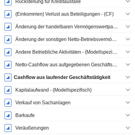
Rückstellung für Kreditausfälle
(Einkommen) Verlust aus Beteiligungen - (CF)
Änderung der handelbaren Vermögenswertpapiere
Änderung der sonstigen Netto-Betriebsvermögen (gesammelt)
Andere Betriebliche Aktivitäten - (Modellspezifisch)
Netto-Cashflow aus aufgegebenen Geschäftsbereichen
Cashflow aus laufender Geschäftstätigkeit
Kapitalaufwand - (Modellspezifisch)
Verkauf von Sachanlagen
Barkaufe
Veräußerungen