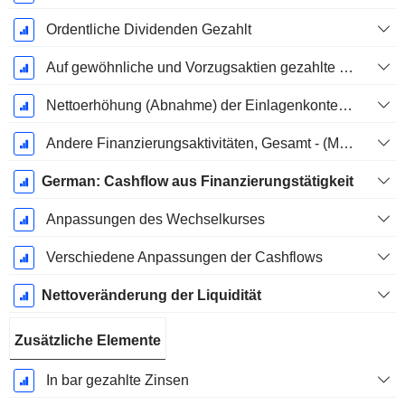
Ordentliche Dividenden Gezahlt
Auf gewöhnliche und Vorzugsaktien gezahlte Dividenden
Nettoerhöhung (Abnahme) der Einlagenkonten - (CF)
Andere Finanzierungsaktivitäten, Gesamt - (Modellspezifisch)
German: Cashflow aus Finanzierungstätigkeit
Anpassungen des Wechselkurses
Verschiedene Anpassungen der Cashflows
Nettoveränderung der Liquidität
Zusätzliche Elemente
In bar gezahlte Zinsen