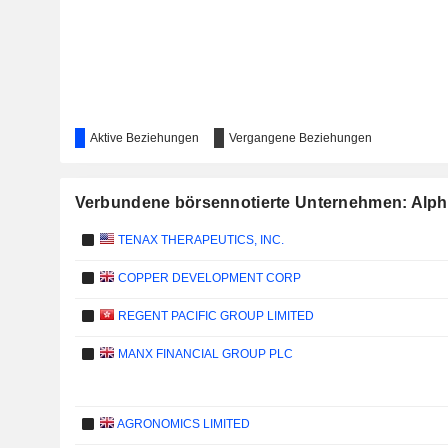
Aktive Beziehungen
Vergangene Beziehungen
Verbundene börsennotierte Unternehmen: Alp
TENAX THERAPEUTICS, INC.
COPPER DEVELOPMENT CORP
REGENT PACIFIC GROUP LIMITED
MANX FINANCIAL GROUP PLC
AGRONOMICS LIMITED