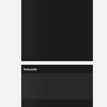
Rohstoffe