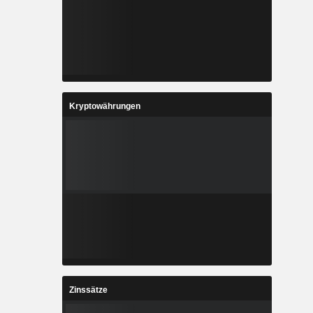
Kryptowährungen
Zinssätze