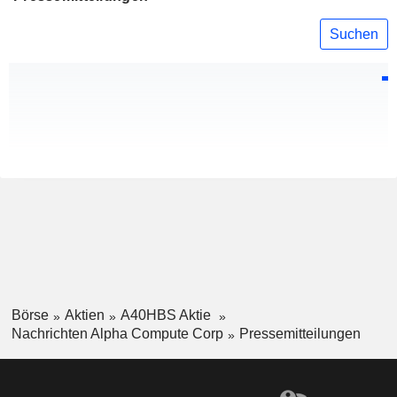
Suchen
Börse
Aktien
A40HBS Aktie
Nachrichten Alpha Compute Corp
Pressemitteilungen