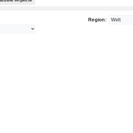
nanzielle Vergleiche
Region: