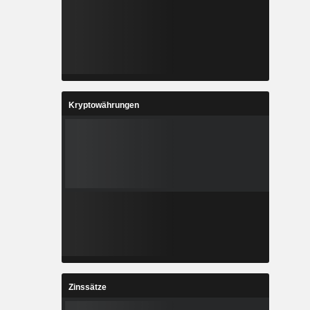
Kryptowährungen
Zinssätze