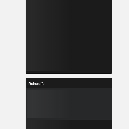
Rohstoffe