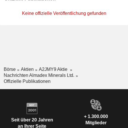
Keine offizielle Veröffentlichung gefunden
Börse
Aktien
A2JMY9 Aktie
Nachrichten Almadex Minerals Ltd.
Offizielle Publikationen
+ 1.300.000
Seit über 20 Jahren
Mitglieder
an Ihrer Seite