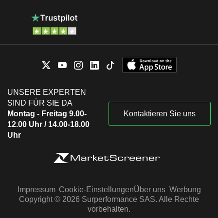
UNSERE EXPERTEN
SIND FÜR SIE DA
Montag - Freitag 9.00-
Kontaktieren Sie uns
12.00 Uhr / 14.00-18.00
Uhr
Impressum
Cookie-Einstellungen
Über uns
Werbung
Copyright © 2026 Surperformance SAS. Alle Rechte
vorbehalten.