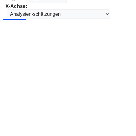
X-Achse: