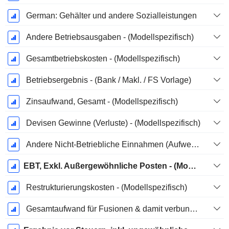
German: Gehälter und andere Sozialleistungen
Andere Betriebsausgaben - (Modellspezifisch)
Gesamtbetriebskosten - (Modellspezifisch)
Betriebsergebnis - (Bank / Makl. / FS Vorlage)
Zinsaufwand, Gesamt - (Modellspezifisch)
Devisen Gewinne (Verluste) - (Modellspezifisch)
Andere Nicht-Betriebliche Einnahmen (Aufwendungen) - (Modellspezifisch)
EBT, Exkl. Außergewöhnliche Posten - (Modellspezifisch)
Restrukturierungskosten - (Modellspezifisch)
Gesamtaufwand für Fusionen & damit verbundene Umstrukturierungen