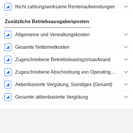
Nicht zahlungswirksame Rentenaufwendungen
Zusätzliche Betriebsausgabenposten
Allgemeine und Verwaltungskosten
Gesamte Nettomietkosten
Zugeschriebene Betriebsleasingzinsaufwand
Zugeschriebene Abschreibung von Operating-Leasingverträgen
Aktienbasierte Vergütung, Sonstiges (Gesamt)
Gesamte aktienbasierte Vergütung