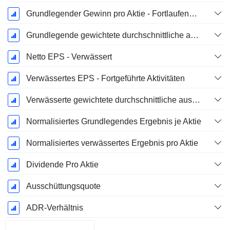
Grundlegender Gewinn pro Aktie - Fortlaufende Geschäftstätigkeit
Grundlegende gewichtete durchschnittliche ausstehende Aktien
Netto EPS - Verwässert
Verwässertes EPS - Fortgeführte Aktivitäten
Verwässerte gewichtete durchschnittliche ausstehende Aktien
Normalisiertes Grundlegendes Ergebnis je Aktie
Normalisiertes verwässertes Ergebnis pro Aktie
Dividende Pro Aktie
Ausschüttungsquote
ADR-Verhältnis