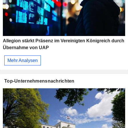
Allegion stärkt Präsenz im Vereinigten Königreich durch
Übernahme von UAP
Mehr Analysen
Top-Unternehmensnachrichten