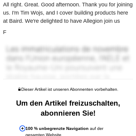
All right. Great. Good afternoon. Thank you for joining
us. I'm Tim Wojs, and I cover building products here
at Baird. We're delighted to have Allegion join us
F
Dieser Artikel ist unseren Abonnenten vorbehalten.
Um den Artikel freizuschalten,
abonnieren Sie!
100 % unbegrenzte Navigation
auf der
gesamten Website