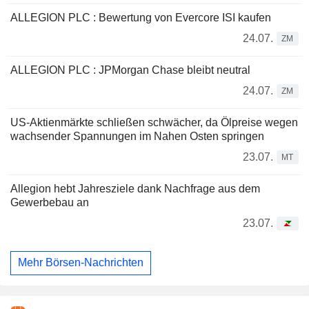
ALLEGION PLC : Bewertung von Evercore ISI kaufen
24.07.
ZM
ALLEGION PLC : JPMorgan Chase bleibt neutral
24.07.
ZM
US-Aktienmärkte schließen schwächer, da Ölpreise wegen
wachsender Spannungen im Nahen Osten springen
23.07.
MT
Allegion hebt Jahresziele dank Nachfrage aus dem
Gewerbebau an
23.07.
Mehr Börsen-Nachrichten