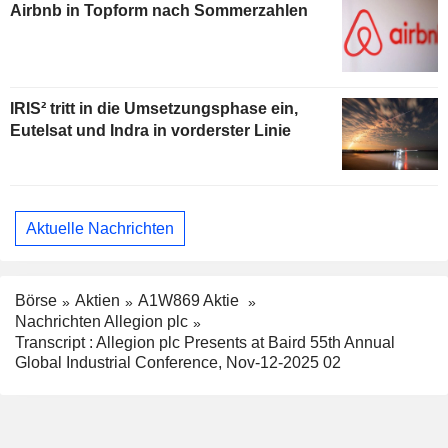
Airbnb in Topform nach Sommerzahlen
IRIS² tritt in die Umsetzungsphase ein,
Eutelsat und Indra in vorderster Linie
Aktuelle Nachrichten
Börse
Aktien
A1W869 Aktie
Nachrichten Allegion plc
Transcript : Allegion plc Presents at Baird 55th Annual
Global Industrial Conference, Nov-12-2025 02