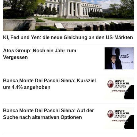
KI, Fed und Yen: die neue Gleichung an den US-Märkten
Atos Group: Noch ein Jahr zum
Vergessen
Banca Monte Dei Paschi Siena: Kursziel
um 4,4% angehoben
Banca Monte Dei Paschi Siena: Auf der
Suche nach alternativen Optionen