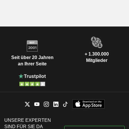
+ 1.300.000
Seit über 20 Jahren
Mitglieder
an Ihrer Seite
UNSERE EXPERTEN
SIND FÜR SIE DA