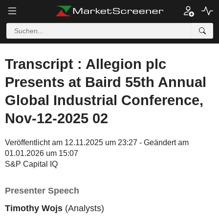
Transcript : Allegion plc
Presents at Baird 55th Annual
Global Industrial Conference,
Nov-12-2025 02
Veröffentlicht am 12.11.2025 um 23:27 - Geändert am
01.01.2026 um 15:07
S&P Capital IQ
Presenter Speech
Timothy Wojs
(Analysts)