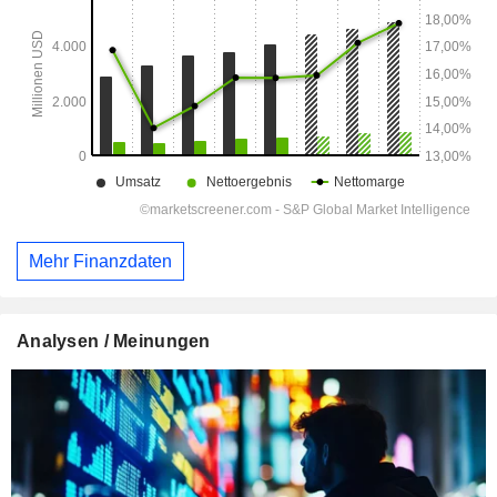
Mehr Finanzdaten
Analysen / Meinungen