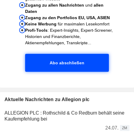
Zugang zu allen Nachrichten
und
allen
Daten
Zugang zu den Portfolios EU, USA, ASIEN
Keine Werbung
für maximalen Lesekomfort
Profi-Tools
: Expert-Insights, Expert-Screener,
Historien und Finanzberichte,
Aktienempfehlungen, Transkripte...
Abo abschließen
Aktuelle Nachrichten zu Allegion plc
ALLEGION PLC : Rothschild & Co Redburn behält seine
Kaufempfehlung bei
24.07.
ZM