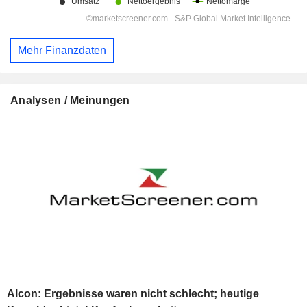
Mehr Finanzdaten
Analysen / Meinungen
Alcon: Ergebnisse waren nicht schlecht; heutige