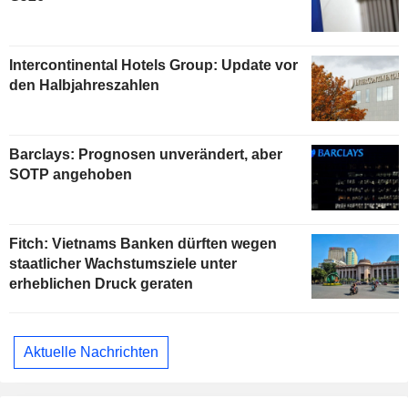
Intercontinental Hotels Group: Update vor
den Halbjahreszahlen
Barclays: Prognosen unverändert, aber
SOTP angehoben
Fitch: Vietnams Banken dürften wegen
staatlicher Wachstumsziele unter
erheblichen Druck geraten
Aktuelle Nachrichten