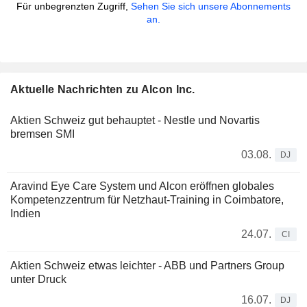
Für unbegrenzten Zugriff,
Sehen Sie sich unsere Abonnements
an.
Aktuelle Nachrichten zu Alcon Inc.
Aktien Schweiz gut behauptet - Nestle und Novartis
bremsen SMI
03.08.
DJ
Aravind Eye Care System und Alcon eröffnen globales
Kompetenzzentrum für Netzhaut-Training in Coimbatore,
Indien
24.07.
CI
Aktien Schweiz etwas leichter - ABB und Partners Group
unter Druck
16.07.
DJ