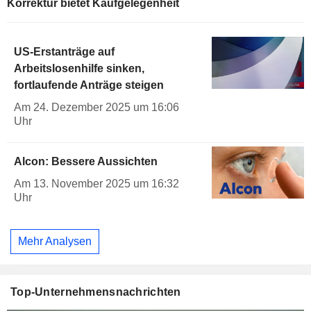
Korrektur bietet Kaufgelegenheit
US-Erstanträge auf
Arbeitslosenhilfe sinken,
fortlaufende Anträge steigen
Am 24. Dezember 2025 um 16:06
Uhr
Alcon: Bessere Aussichten
Am 13. November 2025 um 16:32
Uhr
Mehr Analysen
Top-Unternehmensnachrichten