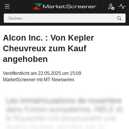
Alcon Inc. : Von Kepler
Cheuvreux zum Kauf
angehoben
Veröffentlicht am 22.05.2025 um 15:09
MarketScreener mit MT Newswires