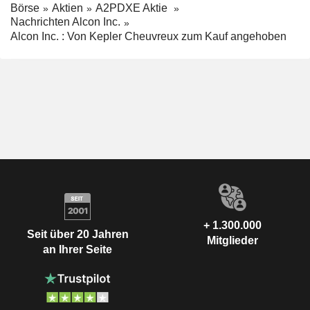
Börse
Aktien
A2PDXE Aktie
Nachrichten Alcon Inc.
Alcon Inc. : Von Kepler Cheuvreux zum Kauf angehoben
+ 1.300.000
Seit über 20 Jahren
Mitglieder
an Ihrer Seite