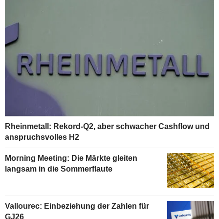
Rheinmetall: Rekord-Q2, aber schwacher Cashflow und
anspruchsvolles H2
Morning Meeting: Die Märkte gleiten
langsam in die Sommerflaute
Vallourec: Einbeziehung der Zahlen für
GJ26