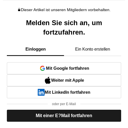
Dieser Artikel ist unseren Mitgliedern vorbehalten.
Melden Sie sich an, um
fortzufahren.
Einloggen
Ein Konto erstellen
Mit Google fortfahren
Weiter mit Apple
Mit LinkedIn fortfahren
oder per E-Mail
Mit einer E?Mail fortfahren