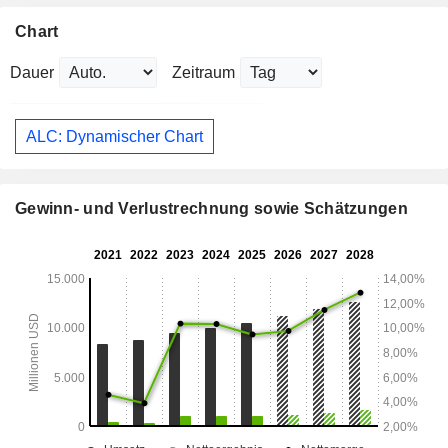
Chart
Dauer
Zeitraum
ALC: Dynamischer Chart
Gewinn- und Verlustrechnung sowie Schätzungen