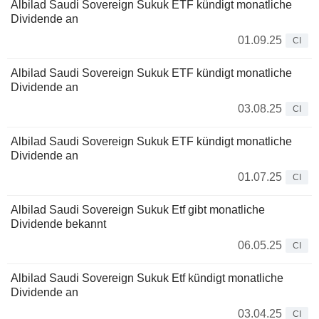
Albilad Saudi Sovereign Sukuk ETF kündigt monatliche
Dividende an
01.09.25
CI
Albilad Saudi Sovereign Sukuk ETF kündigt monatliche
Dividende an
03.08.25
CI
Albilad Saudi Sovereign Sukuk ETF kündigt monatliche
Dividende an
01.07.25
CI
Albilad Saudi Sovereign Sukuk Etf gibt monatliche
Dividende bekannt
06.05.25
CI
Albilad Saudi Sovereign Sukuk Etf kündigt monatliche
Dividende an
03.04.25
CI