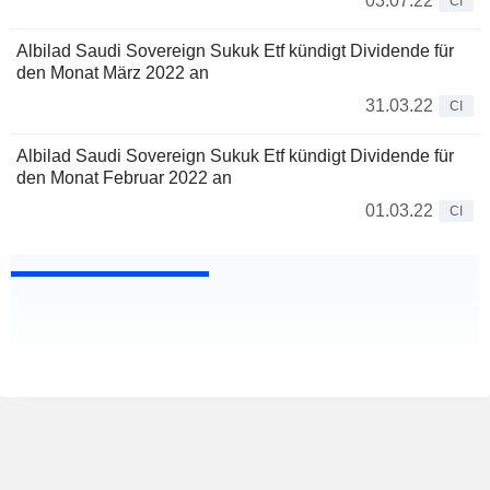
03.07.22
CI
Albilad Saudi Sovereign Sukuk Etf kündigt Dividende für
den Monat März 2022 an
31.03.22
CI
Albilad Saudi Sovereign Sukuk Etf kündigt Dividende für
den Monat Februar 2022 an
01.03.22
CI