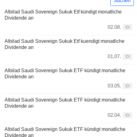
Suchen
Albilad Saudi Sovereign Sukuk Etf kündigt monatliche
Dividende an
02.08.
CI
Albilad Saudi Sovereign Sukuk Etf kuendigt monatliche
Dividende an
01.07.
CI
Albilad Saudi Sovereign Sukuk ETF kündigt monatliche
Dividende an
03.05.
CI
Albilad Saudi Sovereign Sukuk ETF kündigt monatliche
Dividende an
02.04.
CI
Albilad Saudi Sovereign Sukuk ETF kündigt monatliche
Dividende an