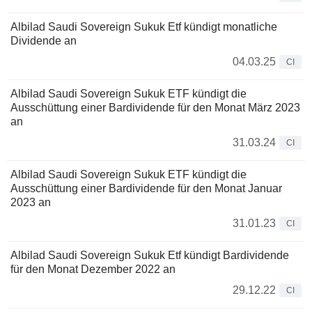
Albilad Saudi Sovereign Sukuk Etf kündigt monatliche
Dividende an
04.03.25
CI
Albilad Saudi Sovereign Sukuk ETF kündigt die
Ausschüttung einer Bardividende für den Monat März 2023
an
31.03.24
CI
Albilad Saudi Sovereign Sukuk ETF kündigt die
Ausschüttung einer Bardividende für den Monat Januar
2023 an
31.01.23
CI
Albilad Saudi Sovereign Sukuk Etf kündigt Bardividende
für den Monat Dezember 2022 an
29.12.22
CI