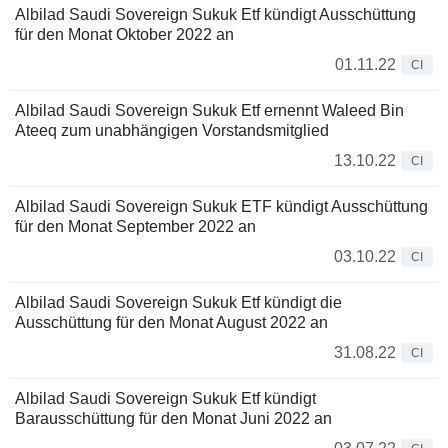
Albilad Saudi Sovereign Sukuk Etf kündigt Ausschüttung
für den Monat Oktober 2022 an
01.11.22
CI
Albilad Saudi Sovereign Sukuk Etf ernennt Waleed Bin
Ateeq zum unabhängigen Vorstandsmitglied
13.10.22
CI
Albilad Saudi Sovereign Sukuk ETF kündigt Ausschüttung
für den Monat September 2022 an
03.10.22
CI
Albilad Saudi Sovereign Sukuk Etf kündigt die
Ausschüttung für den Monat August 2022 an
31.08.22
CI
Albilad Saudi Sovereign Sukuk Etf kündigt
Barausschüttung für den Monat Juni 2022 an