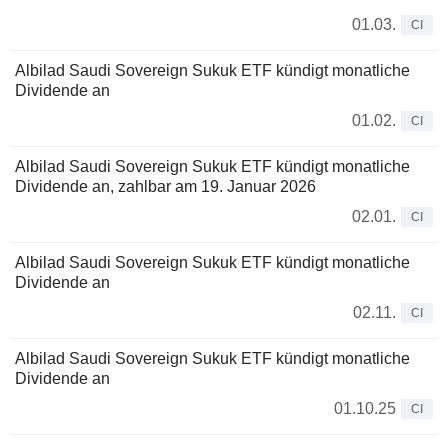
01.03.
CI
Albilad Saudi Sovereign Sukuk ETF kündigt monatliche
Dividende an
01.02.
CI
Albilad Saudi Sovereign Sukuk ETF kündigt monatliche
Dividende an, zahlbar am 19. Januar 2026
02.01.
CI
Albilad Saudi Sovereign Sukuk ETF kündigt monatliche
Dividende an
02.11.
CI
Albilad Saudi Sovereign Sukuk ETF kündigt monatliche
Dividende an
01.10.25
CI